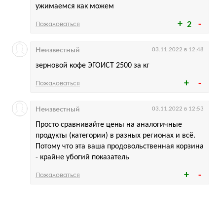
ужимаемся как можем
Пожаловаться
2
Неизвестный
03.11.2022 в 12:48
зерновой кофе ЭГОИСТ 2500 за кг
Пожаловаться
Неизвестный
03.11.2022 в 12:53
Просто сравнивайте цены на аналогичные
продукты (категории) в разных регионах и всё.
Потому что эта ваша продовольственная корзина
- крайне убогий показатель
Пожаловаться