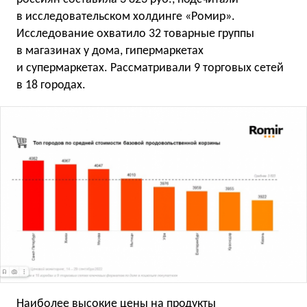
в исследовательском холдинге «Ромир».
Исследование охватило 32 товарные группы
в магазинах у дома, гипермаркетах
и супермаркетах. Рассматривали 9 торговых сетей
в 18 городах.
Наиболее высокие цены на продукты