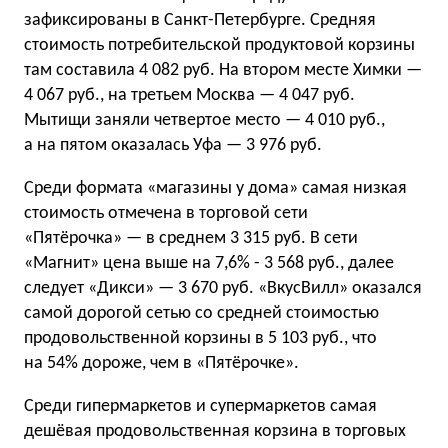
зафиксированы в Санкт-Петербурге. Средняя
стоимость потребительской продуктовой корзины
там составила 4 082 руб. На втором месте Химки —
4 067 руб., на третьем Москва — 4 047 руб.
Мытищи заняли четвертое место — 4 010 руб.,
а на пятом оказалась Уфа — 3 976 руб.
Среди формата «магазины у дома» самая низкая
стоимость отмечена в торговой сети
«Пятёрочка» — в среднем 3 315 руб. В сети
«Магнит» цена выше на 7,6% - 3 568 руб., далее
следует «Дикси» — 3 670 руб. «ВкусВилл» оказался
самой дорогой сетью со средней стоимостью
продовольственной корзины в 5 103 руб., что
на 54% дороже, чем в «Пятёрочке».
Среди гипермаркетов и супермаркетов самая
дешёвая продовольственная корзина в торговых