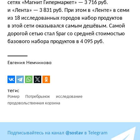
сетях «Магнит Гипермаркет» — 3 716 руб.
и «Лента» — 3 831 руб. При этом в «Ленте» в семи
из 18 исследованных городов набор продуктов
в этой сети оказывался самым дешёвым. Самой
дорогой сетью стал Spar со средней стоимостью
базового набора продуктов в 4 095 руб.
Евгения Немчинова
Ромир
Потребрынок
исследование
продовольственная корзина
Подписывайтесь на канал
@sostav
в Telegram