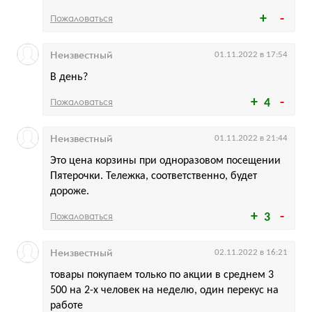
Пожаловаться
Неизвестный
01.11.2022 в 17:54
В день?
Пожаловаться
4
Неизвестный
01.11.2022 в 21:44
Это цена корзины при одноразовом посещении
Пятерочки. Тележка, соответственно, будет
дороже.
Пожаловаться
3
Неизвестный
02.11.2022 в 16:21
товары покупаем только по акции в среднем 3
500 на 2-х человек на неделю, один перекус на
работе