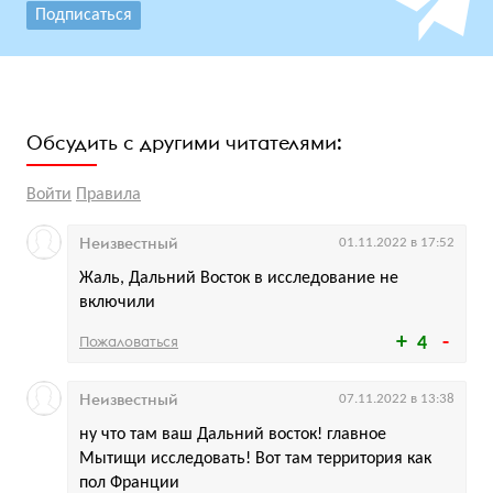
Подписаться
Обсудить с другими читателями:
Войти
Правила
Неизвестный
01.11.2022 в 17:52
Жаль, Дальний Восток в исследование не
включили
Пожаловаться
4
Неизвестный
07.11.2022 в 13:38
ну что там ваш Дальний восток! главное
Мытищи исследовать! Вот там территория как
пол Франции