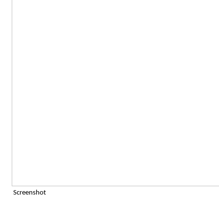
Screenshot