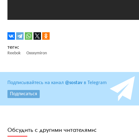
Reebok
Oxxxymiron
Подписывайтесь на канал
@sostav
в Telegram
Подписаться
Обсудить с другими читателями: