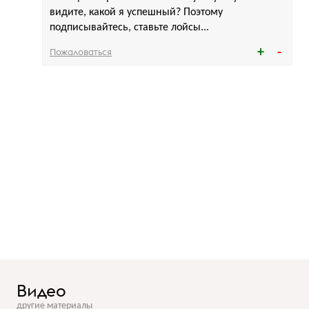
видите, какой я успешный? Поэтому
подписывайтесь, ставьте лойсы...
Пожаловаться
Видео
другие материалы