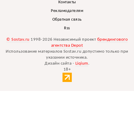
Контакты
Рекламодателям
Обратная связь
Rss
© Sostav.ru
1998-2026 Независимый проект
брендингового
агентства Depot
Использование материалов Sostav.ru допустимо только при
указании источника.
Дизайн сайта -
Liqium
.
18+