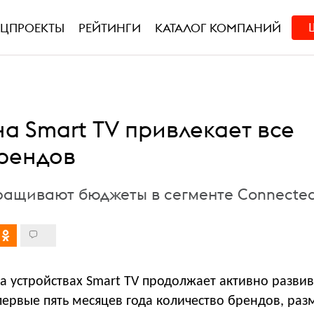
ЕЦПРОЕКТЫ
РЕЙТИНГИ
КАТАЛОГ КОМПАНИЙ
а Smart TV привлекает все
рендов
ащивают бюджеты в сегменте Connecte
 устройствах Smart TV продолжает активно развив
а первые пять месяцев года количество брендов, р