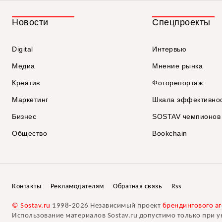
Новости
Спецпроекты
Digital
Интервью
Медиа
Мнение рынка
Креатив
Фоторепортаж
Маркетинг
Шкала эффективно
Бизнес
SOSTAV чемпионов
Общество
Bookchain
Контакты
Рекламодателям
Обратная связь
Rss
© Sostav.ru
1998-2026 Независимый проект
брендингового аг
Использование материалов Sostav.ru допустимо только при у