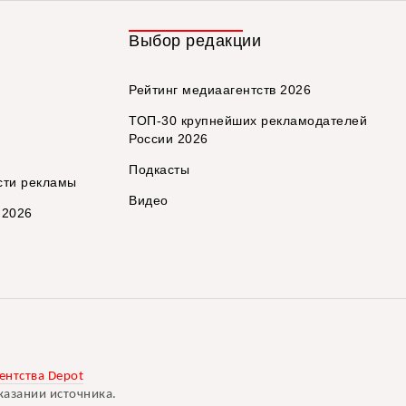
Выбор редакции
Рейтинг медиаагентств 2026
ТОП-30 крупнейших рекламодателей
России 2026
Подкасты
сти рекламы
Видео
 2026
ентства Depot
казании источника.