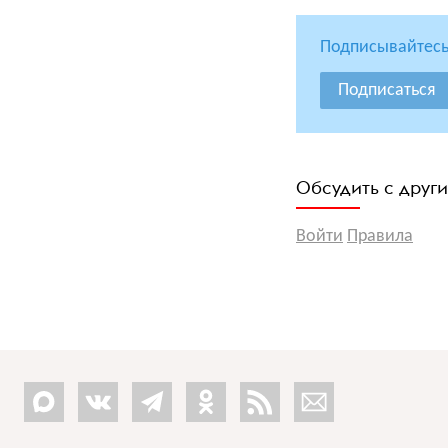
Подписывайтесь
Подписаться
Обсудить с друг
Войти
Правила