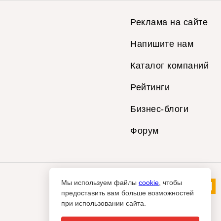
Реклама на сайте
Напишите нам
Каталог компаний
Рейтинги
Бизнес-блоги
Форум
Мы используем файлы
cookie
, чтобы
предоставить вам больше возможностей
при использовании сайта.