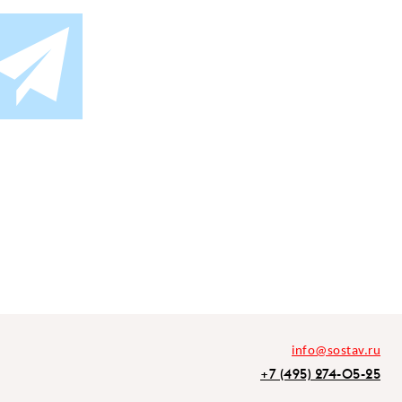
info@sostav.ru
+7 (495) 274-05-25