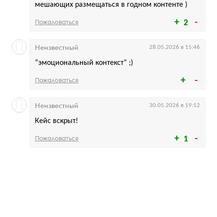
мешающих размещаться в годном контенте )
Пожаловаться
2
Неизвестный
28.05.2026 в 15:46
“эмоциональный контекст” ;)
Пожаловаться
Неизвестный
30.05.2026 в 19:12
Кейс вскрыт!
Пожаловаться
1