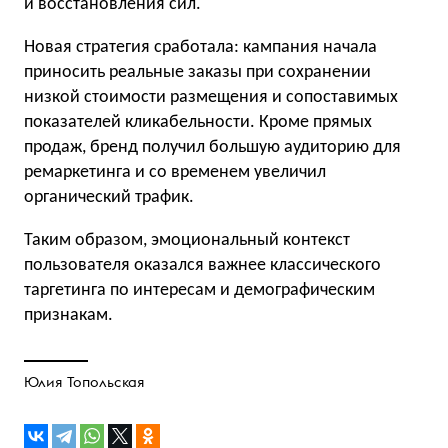
и восстановления сил.
Новая стратегия сработала: кампания начала
приносить реальные заказы при сохранении
низкой стоимости размещения и сопоставимых
показателей кликабельности. Кроме прямых
продаж, бренд получил большую аудиторию для
ремаркетинга и со временем увеличил
органический трафик.
Таким образом, эмоциональный контекст
пользователя оказался важнее классического
таргетинга по интересам и демографическим
признакам.
Юлия Топольская