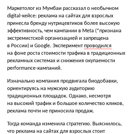
Маркетолог из Мумбаи рассказал о необычном
digital-кейсе: реклама на сайтах для взрослых
принесла бренду нутрицевтиков более высокую
эффективность, чем кампании в Meta (*признана
экстремистской организацией и запрещена
в России) и Google. Эксперимент
проводился
на фоне роста стоимости трафика в традиционных
рекламных системах и снижения окупаемости
performance-кампаний.
Изначально компания продвигала биодобавки,
ориентируясь на мужскую аудиторию
традиционных площадок. Однако, несмотря
на высокий трафик и большое количество кликов,
реклама почти не приносила продаж.
Тогда команда изменила стратегию. Выяснилось,
что реклама на сайтах для взрослых стоит