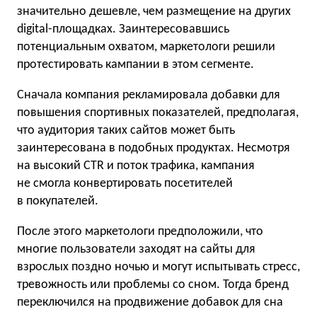
значительно дешевле, чем размещение на других
digital-площадках. Заинтересовавшись
потенциальным охватом, маркетологи решили
протестировать кампании в этом сегменте.
Сначала компания рекламировала добавки для
повышения спортивных показателей, предполагая,
что аудитория таких сайтов может быть
заинтересована в подобных продуктах. Несмотря
на высокий CTR и поток трафика, кампания
не смогла конвертировать посетителей
в покупателей.
После этого маркетологи предположили, что
многие пользователи заходят на сайты для
взрослых поздно ночью и могут испытывать стресс,
тревожность или проблемы со сном. Тогда бренд
переключился на продвижение добавок для сна