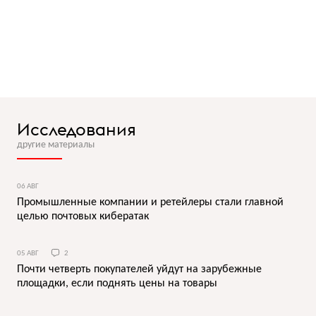
Исследования
другие материалы
06 АВГ
Промышленные компании и ретейлеры стали главной
целью почтовых кибератак
05 АВГ
2
Почти четверть покупателей уйдут на зарубежные
площадки, если поднять цены на товары