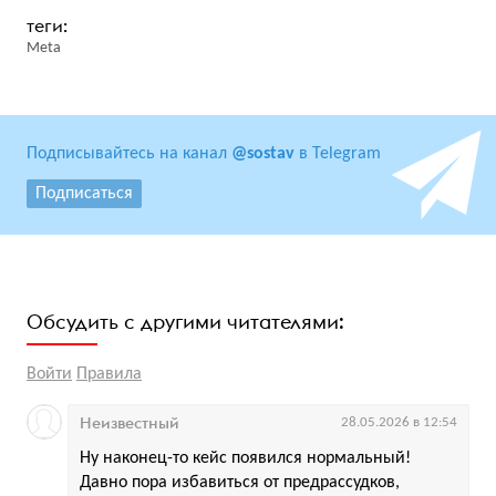
Meta
Подписывайтесь на канал
@sostav
в Telegram
Подписаться
Обсудить с другими читателями:
Войти
Правила
Неизвестный
28.05.2026 в 12:54
Ну наконец-то кейс появился нормальный!
Давно пора избавиться от предрассудков,