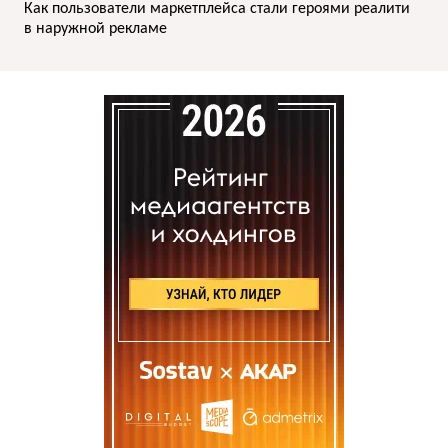
Как пользователи маркетплейса стали героями реалити
в наружной рекламе