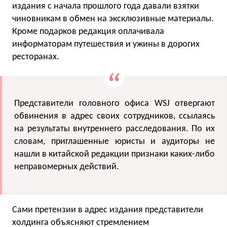
издания с начала прошлого года давали взятки
чиновникам в обмен на эксклюзивные материалы.
Кроме подарков редакция оплачивала
информаторам путешествия и ужины в дорогих
ресторанах.
Представители головного офиса WSJ отвергают
обвинения в адрес своих сотрудников, ссылаясь
на результаты внутреннего расследования. По их
словам, приглашенные юристы и аудиторы не
нашли в китайской редакции признаки каких-либо
неправомерных действий.
Сами претензии в адрес издания представители
холдинга объясняют стремлением