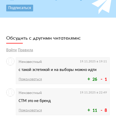
Подписаться
Обсудить с другими читателями:
Войти
Правила
Неизвестный
19.11.2025 в 19:11
с такой эстетикой и на выборы можно идти
Пожаловаться
26
1
Неизвестный
19.11.2025 в 22:49
СТМ это не бренд
Пожаловаться
11
8