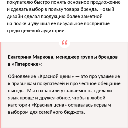
покупателю быстро понять основное предложение
и сделать выбор в пользу товара бренда. Новый
дизайн сделал продукцию более заметной
на полке и улучшил ее визуальное восприятие
среди целевой аудитории.
Екатерина Маркова, менеджер группы брендов
в «Пятерочке»:
Обновление «Красной цены» — это про уважение
к привычкам покупателей и про честное обещание
выгоды. Мы сохранили узнаваемость, сделали
язык проще и дружелюбнее, чтобы в любой
категории «Красная цена» оставалась первым
выбором для семейного бюджета.