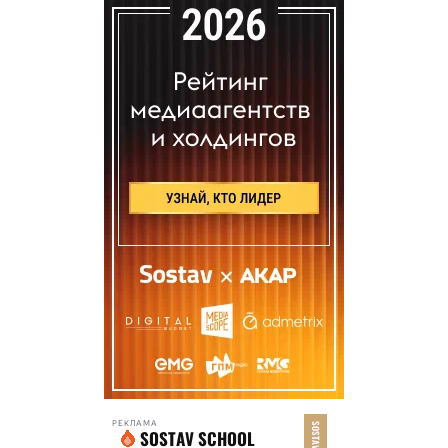
РЕКЛАМА