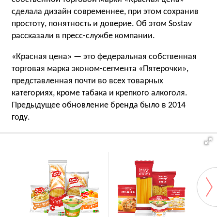
сделала дизайн современнее, при этом сохранив
простоту, понятность и доверие. Об этом Sostav
рассказали в пресс-службе компании.
«Красная цена» — это федеральная собственная
торговая марка эконом-сегмента «Пятерочки»,
представленная почти во всех товарных
категориях, кроме табака и крепкого алкоголя.
Предыдущее обновление бренда было в 2014
году.