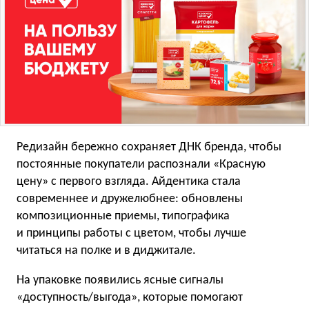
Редизайн бережно сохраняет ДНК бренда, чтобы
постоянные покупатели распознали «Красную
цену» с первого взгляда. Айдентика стала
современнее и дружелюбнее: обновлены
композиционные приемы, типографика
и принципы работы с цветом, чтобы лучше
читаться на полке и в диджитале.
На упаковке появились ясные сигналы
«доступность/выгода», которые помогают