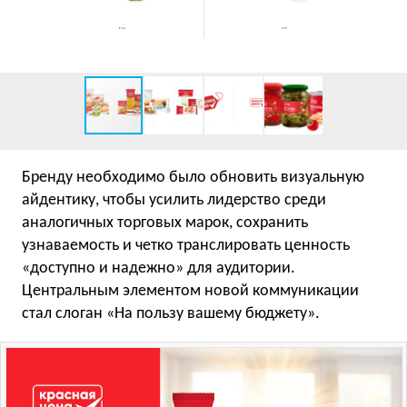
Бренду необходимо было обновить визуальную
айдентику, чтобы усилить лидерство среди
аналогичных торговых марок, сохранить
узнаваемость и четко транслировать ценность
«доступно и надежно» для аудитории.
Центральным элементом новой коммуникации
стал слоган «На пользу вашему бюджету».