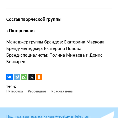
Состав творческой группы
«Пятерочка»:
Менеджер группы брендов: Екатерина Маркова
Бренд-менеджер: Екатерина Попова
Бренд-специалисты: Полина Минаева и Денис
Бочкарев
Пятерочка
Ребрендинг
Красная цена
Подписывайтесь на канал
@sostav
в Telegram