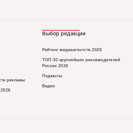
Выбор редакции
Рейтинг медиаагентств 2026
ТОП-30 крупнейших рекламодателей
России 2026
Подкасты
сти рекламы
Видео
 2026