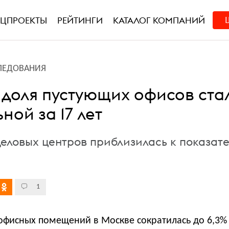
ЕЦПРОЕКТЫ
РЕЙТИНГИ
КАТАЛОГ КОМПАНИЙ
ЛЕДОВАНИЯ
 доля пустующих офисов ста
ой за 17 лет
деловых центров приблизилась к показат
1
офисных помещений в Москве сократилась до 6,3% 