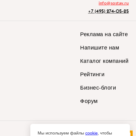
info@sostav.ru
+7 (495) 274-05-25
Реклама на сайте
Напишите нам
Каталог компаний
Рейтинги
Бизнес-блоги
Форум
Мы используем файлы
cookie
, чтобы