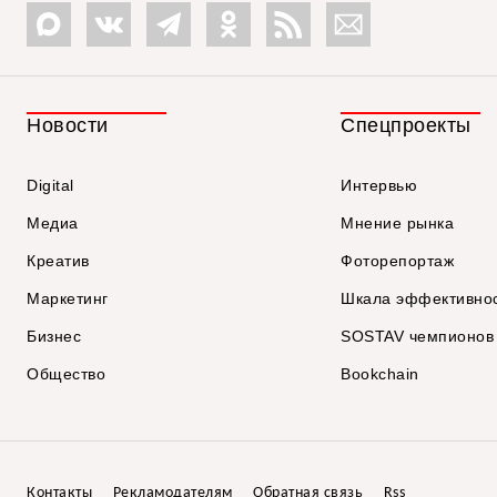
Новости
Спецпроекты
Digital
Интервью
Медиа
Мнение рынка
Креатив
Фоторепортаж
Маркетинг
Шкала эффективно
Бизнес
SOSTAV чемпионов
Общество
Bookchain
Контакты
Рекламодателям
Обратная связь
Rss