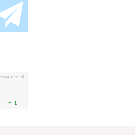
.2024 в 12:16
1