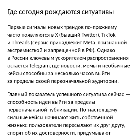
Где сегодня рождаются ситуативы
Первые сигналы новых трендов по-прежнему
часто появляются в X (бывший Twitter), TikTok
и Threads (сервис принадлежит Meta, признанной
экстремисткой и запрещенной в РФ). Однако
в России ключевым ускорителем распространения
остается Telegram, где новости, мемы и необычные
кейсы способны за несколько часов выйти
за пределы своей первоначальной аудитории.
Главный показатель успешного ситуатива сейчас —
способность идеи выйти за пределы
первоначальной публикации. По-настоящему
сильные кейсы начинают жить собственной
жизнью: пользователи пересылают их друг другу,
спорят об их достоверности, придумывают