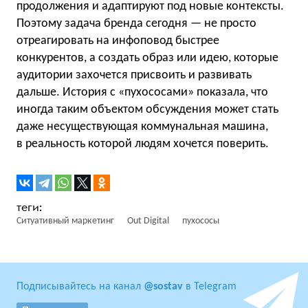
продолжения и адаптируют под новые контексты.
Поэтому задача бренда сегодня — не просто
отреагировать на инфоповод быстрее
конкурентов, а создать образ или идею, которые
аудитории захочется присвоить и развивать
дальше. История с «пухососами» показала, что
иногда таким объектом обсуждения может стать
даже несуществующая коммунальная машина,
в реальность которой людям хочется поверить.
Ситуативный маркетинг
Out Digital
пухососы
Подписывайтесь на канал
@sostav
в Telegram