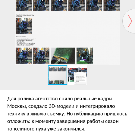
Для ролика агентство сняло реальные кадры
Москвы, создало 3D-модели и интегрировало
технику в живую съемку. Но публикацию пришлось
отложить: к моменту завершения работы сезон
тополиного пуха уже закончился.