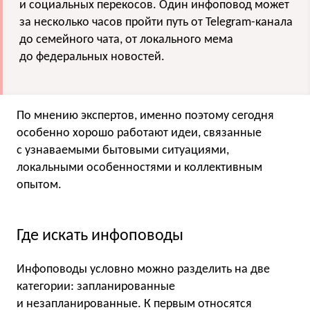
и социальных перекосов. Один инфоповод может
за несколько часов пройти путь от Telegram-канала
до семейного чата, от локального мема
до федеральных новостей.
По мнению экспертов, именно поэтому сегодня
особенно хорошо работают идеи, связанные
с узнаваемыми бытовыми ситуациями,
локальными особенностями и коллективным
опытом.
Где искать инфоповоды
Инфоповоды условно можно разделить на две
категории: запланированные
и незапланированные. К первым относятся