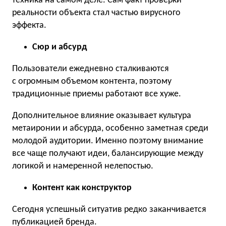
техника на самом деле. Сам факт проверки
реальности объекта стал частью вирусного
эффекта.
Сюр и абсурд
Пользователи ежедневно сталкиваются
с огромным объемом контента, поэтому
традиционные приемы работают все хуже.
Дополнительное влияние оказывает культура
метаиронии и абсурда, особенно заметная среди
молодой аудитории. Именно поэтому внимание
все чаще получают идеи, балансирующие между
логикой и намеренной нелепостью.
Контент как конструктор
Сегодня успешный ситуатив редко заканчивается
публикацией бренда.