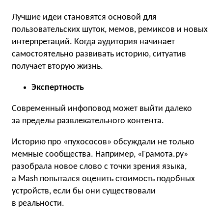
Лучшие идеи становятся основой для
пользовательских шуток, мемов, ремиксов и новых
интерпретаций. Когда аудитория начинает
самостоятельно развивать историю, ситуатив
получает вторую жизнь.
Экспертность
Современный инфоповод может выйти далеко
за пределы развлекательного контента.
Историю про «пухососов» обсуждали не только
мемные сообщества. Например, «Грамота.ру»
разобрала новое слово с точки зрения языка,
а Mash попытался оценить стоимость подобных
устройств, если бы они существовали
в реальности.