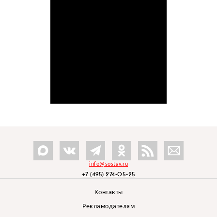
info@sostav.ru
+7 (495) 274-05-25
Контакты
Рекламодателям