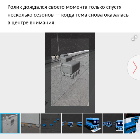
Ролик дождался своего момента только спустя
несколько сезонов — когда тема снова оказалась
в центре внимания.