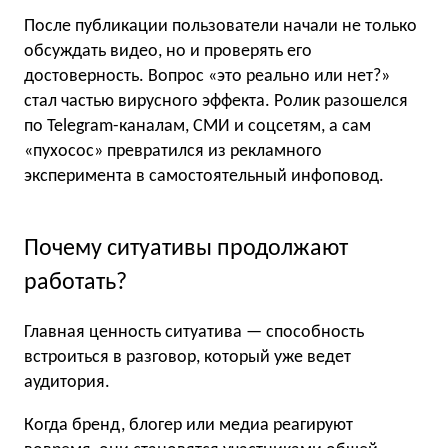
После публикации пользователи начали не только
обсуждать видео, но и проверять его
достоверность. Вопрос «это реально или нет?»
стал частью вирусного эффекта. Ролик разошелся
по Telegram-каналам, СМИ и соцсетям, а сам
«пухосос» превратился из рекламного
эксперимента в самостоятельный инфоповод.
Почему ситуативы продолжают
работать?
Главная ценность ситуатива — способность
встроиться в разговор, который уже ведет
аудитория.
Когда бренд, блогер или медиа реагируют