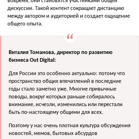
вовремя, они становятся участниками общей
дискуссии. Такой контент сокращает дистанцию
между автором и аудиторией и создает ощущение
общего опыта.
Виталия Томанова, директор по развитию
бизнеса Out Digital:
Для России это особенно актуально: потому что
пространство общих впечатлений в последние
годы стало заметно уже. Многие привычные
поводы, вокруг которых раньше собиралось
внимание, исчезли, изменились или перестали
быть по-настоящему общими для всех.
Поэтому у нас очень плотная культура обсуждения
новостей, мемов, бытовых абсурдов