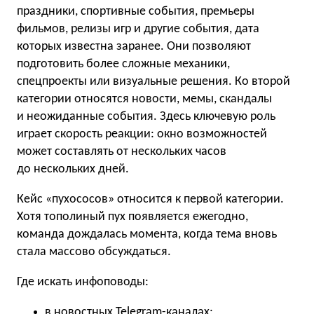
праздники, спортивные события, премьеры
фильмов, релизы игр и другие события, дата
которых известна заранее. Они позволяют
подготовить более сложные механики,
спецпроекты или визуальные решения. Ко второй
категории относятся новости, мемы, скандалы
и неожиданные события. Здесь ключевую роль
играет скорость реакции: окно возможностей
может составлять от нескольких часов
до нескольких дней.
Кейс «пухососов» относится к первой категории.
Хотя тополиный пух появляется ежегодно,
команда дождалась момента, когда тема вновь
стала массово обсуждаться.
Где искать инфоповоды:
в новостных Telegram-каналах;