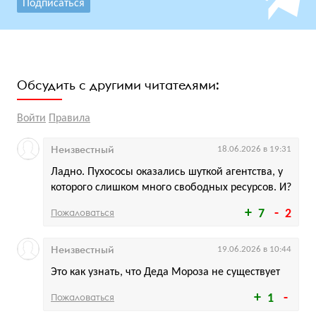
Подписаться
Обсудить с другими читателями:
Войти
Правила
Неизвестный
18.06.2026 в 19:31
Ладно. Пухососы оказались шуткой агентства, у
которого слишком много свободных ресурсов. И?
Пожаловаться
7
2
Неизвестный
19.06.2026 в 10:44
Это как узнать, что Деда Мороза не существует
Пожаловаться
1