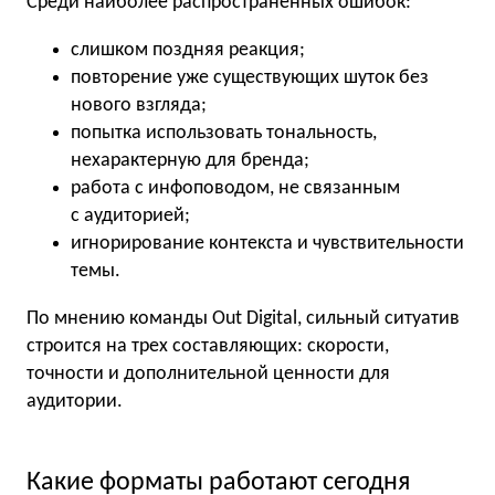
Среди наиболее распространенных ошибок:
слишком поздняя реакция;
повторение уже существующих шуток без
нового взгляда;
попытка использовать тональность,
нехарактерную для бренда;
работа с инфоповодом, не связанным
с аудиторией;
игнорирование контекста и чувствительности
темы.
По мнению команды Out Digital, сильный ситуатив
строится на трех составляющих: скорости,
точности и дополнительной ценности для
аудитории.
Какие форматы работают сегодня