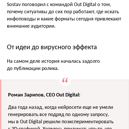
Sostav поговорил с командой Out Digital о том,
почему ситуативы до сих пор работают, где искать
инфоповоды и какие форматы сегодня привлекают
внимание аудитории.
От идеи до вирусного эффекта
На самом деле история началась задолго
до публикации ролика.
Роман Зарипов, CEO Out Digital:
Два года назад, когда нейросети еще не умели
генерировать все подряд по одному запросу,
мы в Out Digital решили поэкспериментировать