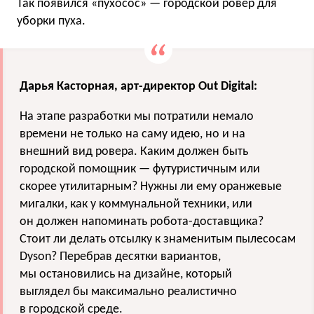
Так появился «пухосос» — городской ровер для
уборки пуха.
Дарья Касторная, арт-директор Out Digital:
На этапе разработки мы потратили немало
времени не только на саму идею, но и на
внешний вид ровера. Каким должен быть
городской помощник — футуристичным или
скорее утилитарным? Нужны ли ему оранжевые
мигалки, как у коммунальной техники, или
он должен напоминать робота-доставщика?
Стоит ли делать отсылку к знаменитым пылесосам
Dyson? Перебрав десятки вариантов,
мы остановились на дизайне, который
выглядел бы максимально реалистично
в городской среде.