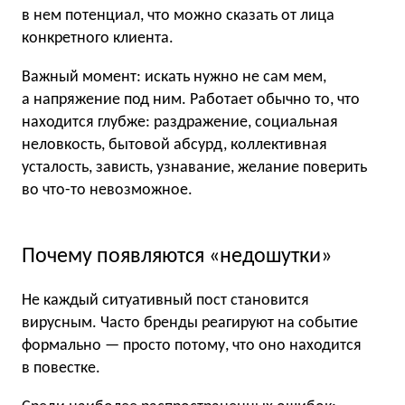
в нем потенциал, что можно сказать от лица
конкретного клиента.
Важный момент: искать нужно не сам мем,
а напряжение под ним. Работает обычно то, что
находится глубже: раздражение, социальная
неловкость, бытовой абсурд, коллективная
усталость, зависть, узнавание, желание поверить
во что-то невозможное.
Почему появляются «недошутки»
Не каждый ситуативный пост становится
вирусным. Часто бренды реагируют на событие
формально — просто потому, что оно находится
в повестке.