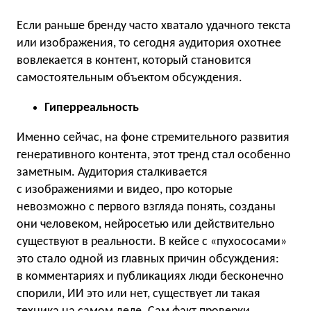
Если раньше бренду часто хватало удачного текста
или изображения, то сегодня аудитория охотнее
вовлекается в контент, который становится
самостоятельным объектом обсуждения.
Гиперреальность
Именно сейчас, на фоне стремительного развития
генеративного контента, этот тренд стал особенно
заметным. Аудитория сталкивается
с изображениями и видео, про которые
невозможно с первого взгляда понять, созданы
они человеком, нейросетью или действительно
существуют в реальности. В кейсе с «пухососами»
это стало одной из главных причин обсуждения:
в комментариях и публикациях люди бесконечно
спорили, ИИ это или нет, существует ли такая