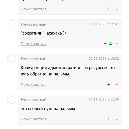
Пожаловаться
Неизвестный
01.11.2023 в 12:31
"сократили". ахахаха ))
Пожаловаться
4
Неизвестный
02.11.2023 в 10:32
Конкуренция административным ресурсом это
путь обратно на пальмы.
Пожаловаться
Неизвестный
02.11.2023 в 11:59
это особый путь на пальмы
Пожаловаться