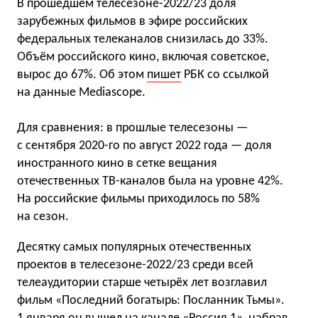
В прошедшем телесезоне-2022/23 доля
зарубежных фильмов в эфире российских
федеральных телеканалов снизилась до 33%.
Объём российского кино, включая советское,
вырос до 67%. Об этом
пишет
РБК со ссылкой
на данные Mediascope.
Для сравнения: в прошлые телесезоны —
с сентября 2020-го по август 2022 года — доля
иностранного кино в сетке вещания
отечественных ТВ-каналов была на уровне 42%.
На российские фильмы приходилось по 58%
на сезон.
Десятку самых популярных отечественных
проектов в телесезоне-2022/23 среди всей
телеаудитории старше четырёх лет возглавил
фильм «Последний богатырь: Посланник Тьмы».