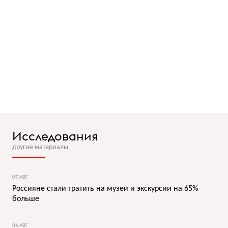
Исследования
другие материалы
07 АВГ
Россияне стали тратить на музеи и экскурсии на 65%
больше
06 АВГ