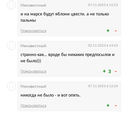
Неизвестный
07.11.2023 в 12:23
и на марсе будут яблони цвести. а не только
пальмы
Пожаловаться
Неизвестный
02.11.2023 в 14:23
странно как... вроде бы никаких предпосылок и
не было)))
Пожаловаться
3
Неизвестный
07.11.2023 в 12:24
никогда не было - и вот опять.
Пожаловаться