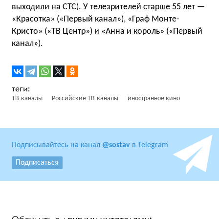
выходили на СТС). У телезрителей старше 55 лет —
«Красотка» («Первый канал»), «Граф Монте-
Кристо» («ТВ Центр») и «Анна и король» («Первый
канал»).
ТВ-каналы
Российские ТВ-каналы
иностранное кино
Подписывайтесь на канал
@sostav
в Telegram
Подписаться