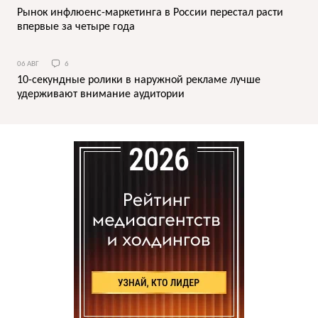
Рынок инфлюенс-маркетинга в России перестал расти
впервые за четыре года
06 АВГ
6
10-секундные ролики в наружной рекламе лучше
удерживают внимание аудитории