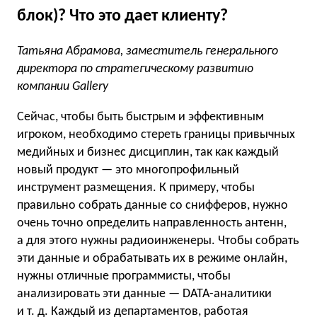
блок)? Что это дает клиенту?
Татьяна Абрамова, заместитель генерального
директора по стратегическому развитию
компании Gallery
Сейчас, чтобы быть быстрым и эффективным
игроком, необходимо стереть границы привычных
медийных и бизнес дисциплин, так как каждый
новый продукт — это многопрофильный
инструмент размещения. К примеру, чтобы
правильно собрать данные со снифферов, нужно
очень точно определить направленность антенн,
а для этого нужны радиоинженеры. Чтобы собрать
эти данные и обрабатывать их в режиме онлайн,
нужны отличные программисты, чтобы
анализировать эти данные — DATA-аналитики
и т. д.
Каждый из департаментов, работая