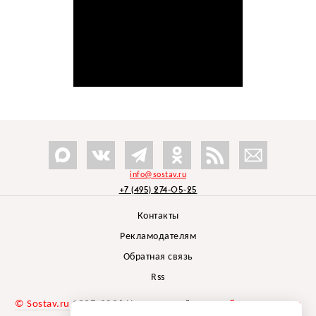
info@sostav.ru
+7 (495) 274-05-25
Контакты
Рекламодателям
Обратная связь
Rss
© Sostav.ru
1998-2026 Независимый проект
брендингового