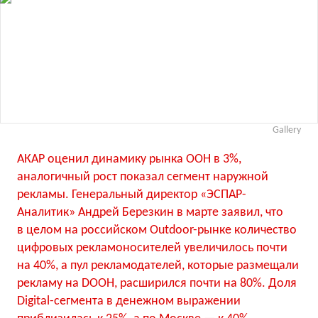
Gallery
АКАР оценил динамику рынка OOH в 3%,
аналогичный рост показал сегмент наружной
рекламы. Генеральный директор «ЭСПАР-
Аналитик» Андрей Березкин в марте заявил, что
в целом на российском Outdoor-рынке количество
цифровых рекламоносителей увеличилось почти
на 40%, а пул рекламодателей, которые размещали
рекламу на DOOH, расширился почти на 80%. Доля
Digital-сегмента в денежном выражении