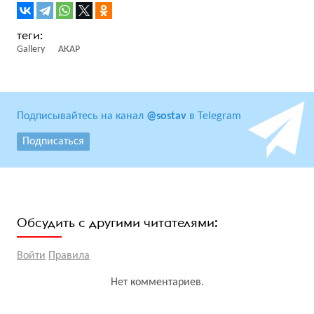
Gallery
АКАР
Подписывайтесь на канал
@sostav
в Telegram
Подписаться
Обсудить с другими читателями:
Войти
Правила
Нет комментариев.