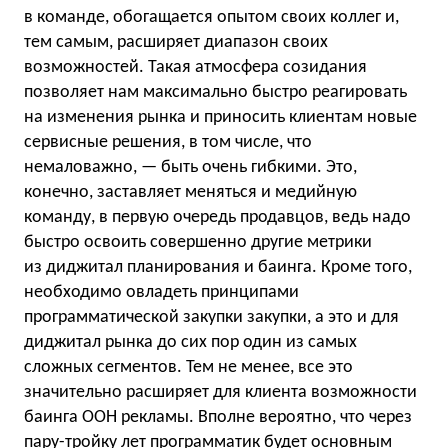
в команде, обогащается опытом своих коллег и,
тем самым, расширяет диапазон своих
возможностей. Такая атмосфера созидания
позволяет нам максимально быстро реагировать
на изменения рынка и приносить клиентам новые
сервисные решения, в том числе, что
немаловажно, — быть очень гибкими. Это,
конечно, заставляет меняться и медийную
команду, в первую очередь продавцов, ведь надо
быстро освоить совершенно другие метрики
из диджитал планирования и баинга. Кроме того,
необходимо овладеть принципами
программатической закупки закупки, а это и для
диджитал рынка до сих пор один из самых
сложных сегментов. Тем не менее, все это
значительно расширяет для клиента возможности
баинга OOH рекламы. Вполне вероятно, что через
пару-тройку лет программатик будет основным