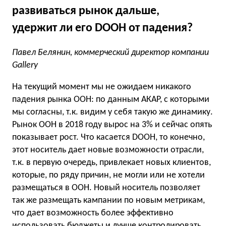
развиваться рынок дальше,
удержит ли его DOOH от падения?
Павел Белянин, коммерческий директор компании
Gallery
На текущий момент мы не ожидаем никакого
падения рынка ООН: по данным АКАР, с которыми
мы согласны, т.к. видим у себя такую же динамику.
Рынок ООН в 2018 году вырос на 3% и сейчас опять
показывает рост. Что касается DOOH, то конечно,
этот носитель дает новые возможности отрасли,
т.к. в первую очередь, привлекает новых клиентов,
которые, по ряду причин, не могли или не хотели
размещаться в ООН. Новый носитель позволяет
так же размещать кампании по новым метрикам,
что дает возможность более эффективно
использовать бюджеты и лучше контролировать