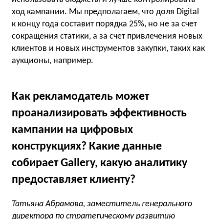
ход кампании. Мы предполагаем, что доля Digital
к концу года составит порядка 25%, но не за счет
сокращения статики, а за счет привлечения новых
клиентов и новых инструментов закупки, таких как
аукционы, например.
Как рекламодатель может
проанализировать эффективность
кампании на цифровых
конструкциях? Какие данные
собирает Gallery, какую аналитику
предоставляет клиенту?
Татьяна Абрамова, заместитель генерального
директора по стратегическому развитию