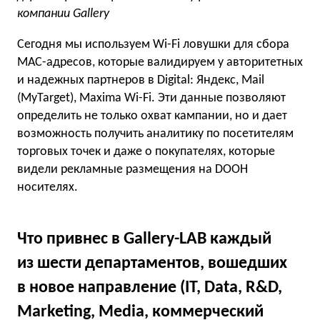
компании Gallery
Сегодня мы используем Wi-Fi ловушки для сбора
MAC-адресов, которые валидируем у авторитетных
и надежных партнеров в Digital: Яндекс, Mail
(MyTarget), Maxima Wi-Fi. Эти данные позволяют
определить не только охват кампании, но и дает
возможность получить аналитику по посетителям
торговых точек и даже о покупателях, которые
видели рекламные размещения на DOOH
носителях.
Что привнес в Gallery-LAB каждый
из шести департаментов, вошедших
в новое направление (IT, Data, R&D,
Marketing, Media, коммерческий