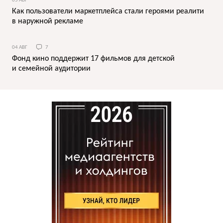
05 АВГ
Как пользователи маркетплейса стали героями реалити
в наружной рекламе
04 АВГ
7
Фонд кино поддержит 17 фильмов для детской
и семейной аудитории