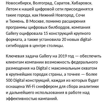
Новосибирск, Волгоград, Саратов, Хабаровск.
Летом к нашей цифровой сети присоединятся
такие города, как Нижний Новгород, Сочи
и Тюмень. В Москве, помимо расширения
программы цифровых билбордов, компания
Gallery оцифровала 15 конструкций крупного
формата, а также установила 20 новых digital-
ситибордов в центре столицы.
Ключевая задача Gallery на 2019 год — обеспечить
клиентам компании возможность федерального
размещения на Digital с максимальным охватом
в крупнейших городах страны, а точнее — более
500 Digital конструкций, каждая из которых будет
оснащена Wi-Fi сниффером для сбора аналитики
и дальнейшего использования в работе над
эффективностью кампаний.