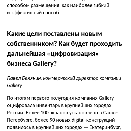
способом размещения, как наиболее гибкий
и эффективный способ.
Какие цели поставлены новым
собственником? Как будет проходить
дальнейшая «цифровизация»
бизнеса Gallery?
Павел Белянин, коммерческий директор компании
Gallery
По итогам первого полугодия компания Gallery
оцифровала инвентарь в крупнейших городах
России. Более 100 экранов установлено в Санкт-
Петербурге, более 90 новых digital-конструкций
появилось в крупнейших городах — Екатеринбург,