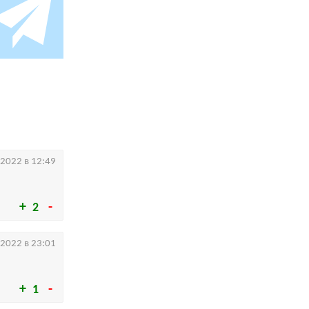
.2022 в 12:49
2
.2022 в 23:01
1