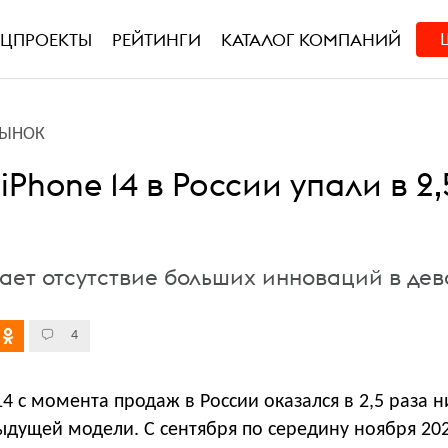
ЕЦПРОЕКТЫ
РЕЙТИНГИ
КАТАЛОГ КОМПАНИЙ
РЫНОК
Phone 14 в России упали в 2,
ает отсутствие больших инноваций в де
4
14 с момента продаж в России оказался в 2,5 раза 
ыдущей модели. С сентября по середину ноября 202