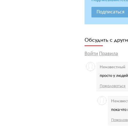
Подписаться
Обсудить с друг
Войти
Правила
Неизвестный
просто у людей
Пожаловаться
Неизвес
пока что 
Пожалов