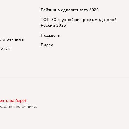
Рейтинг медиаагентств 2026
ТОП-30 крупнейших рекламодателей
России 2026
Подкасты
сти рекламы
Видео
 2026
ентства Depot
казании источника.