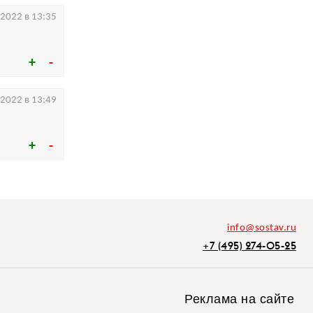
.2022 в 13:35
.2022 в 13:49
info@sostav.ru
+7 (495) 274-05-25
Реклама на сайте