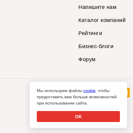
Напишите нам
Каталог компаний
Рейтинги
Бизнес-блоги
Форум
Мы используем файлы
cookie
, чтобы
предоставить вам больше возможностей
при использовании сайта.
OK