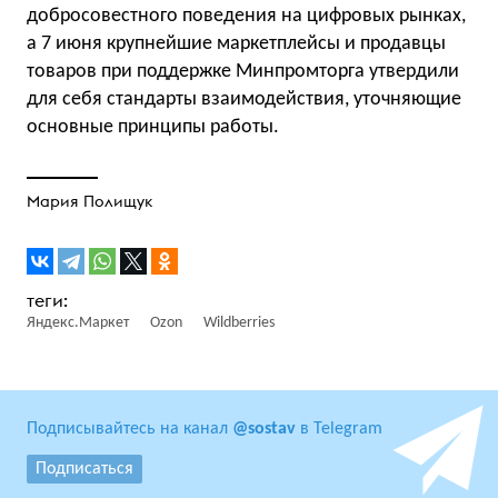
добросовестного поведения на цифровых рынках,
а 7 июня крупнейшие маркетплейсы и продавцы
товаров при поддержке Минпромторга утвердили
для себя стандарты взаимодействия, уточняющие
основные принципы работы.
Мария Полищук
Яндекс.Маркет
Ozon
Wildberries
Подписывайтесь на канал
@sostav
в Telegram
Подписаться