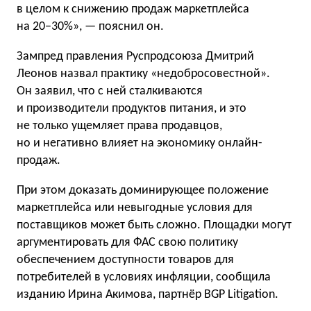
в целом к снижению продаж маркетплейса
на 20−30%», — пояснил он.
Зампред правления Руспродсоюза Дмитрий
Леонов назвал практику «недобросовестной».
Он заявил, что с ней сталкиваются
и производители продуктов питания, и это
не только ущемляет права продавцов,
но и негативно влияет на экономику онлайн-
продаж.
При этом доказать доминирующее положение
маркетплейса или невыгодные условия для
поставщиков может быть сложно. Площадки могут
аргументировать для ФАС свою политику
обеспечением доступности товаров для
потребителей в условиях инфляции, сообщила
изданию Ирина Акимова, партнёр BGP Litigation.