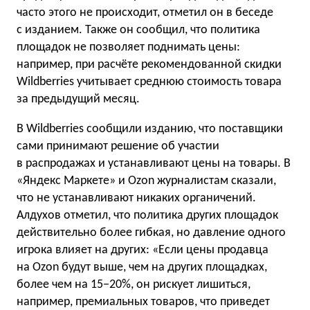
часто этого не происходит, отметил он в беседе
с изданием. Также он сообщил, что политика
площадок не позволяет поднимать цены:
например, при расчёте рекомендованной скидки
Wildberries учитывает среднюю стоимость товара
за предыдущий месяц.
В Wildberries сообщили изданию, что поставщики
сами принимают решение об участии
в распродажах и устанавливают цены на товары. В
«Яндекс Маркете» и Ozon журналистам сказали,
что не устанавливают никаких органичений.
Алдухов отметил, что политика других площадок
действительно более гибкая, но давление одного
игрока влияет на других: «Если цены продавца
на Ozon будут выше, чем на других площадках,
более чем на 15−20%, он рискует лишиться,
например, премиальных товаров, что приведет