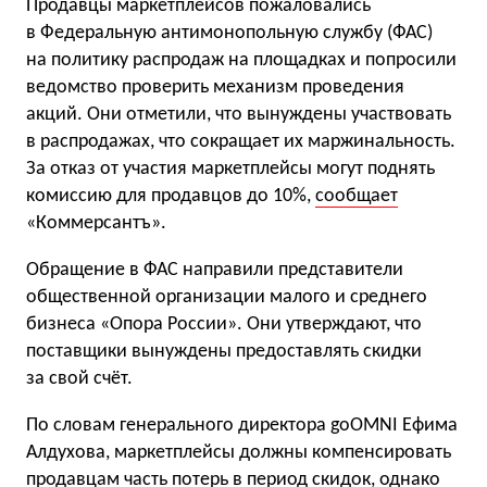
Продавцы маркетплейсов пожаловались
в Федеральную антимонопольную службу (ФАС)
на политику распродаж на площадках и попросили
ведомство проверить механизм проведения
акций. Они отметили, что вынуждены участвовать
в распродажах, что сокращает их маржинальность.
За отказ от участия маркетплейсы могут поднять
комиссию для продавцов до 10%,
сообщает
«Коммерсантъ».
Обращение в ФАС направили представители
общественной организации малого и среднего
бизнеса «Опора России». Они утверждают, что
поставщики вынуждены предоставлять скидки
за свой счёт.
По словам генерального директора goOMNI Ефима
Алдухова, маркетплейсы должны компенсировать
продавцам часть потерь в период скидок, однако