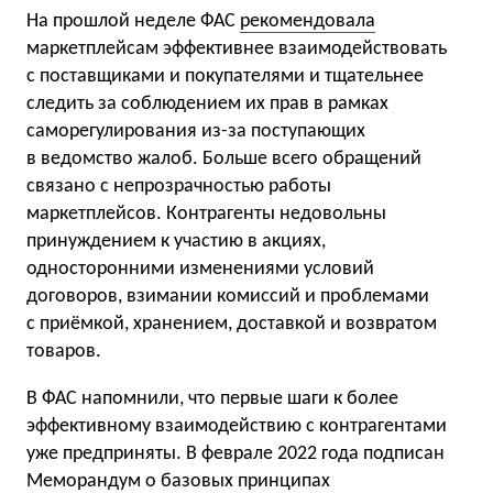
На прошлой неделе ФАС
рекомендовала
маркетплейсам эффективнее взаимодействовать
с поставщиками и покупателями и тщательнее
следить за соблюдением их прав в рамках
саморегулирования из-за поступающих
в ведомство жалоб. Больше всего обращений
связано с непрозрачностью работы
маркетплейсов. Контрагенты недовольны
принуждением к участию в акциях,
односторонними изменениями условий
договоров, взимании комиссий и проблемами
с приёмкой, хранением, доставкой и возвратом
товаров.
В ФАС напомнили, что первые шаги к более
эффективному взаимодействию с контрагентами
уже предприняты. В феврале 2022 года подписан
Меморандум о базовых принципах