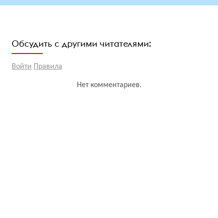
Обсудить с другими читателями:
Войти
Правила
Нет комментариев.