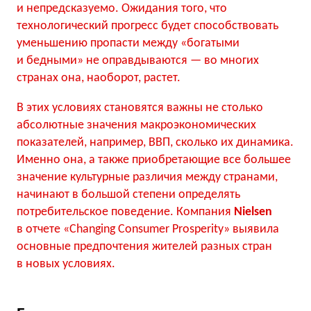
и непредсказуемо. Ожидания того, что
технологический прогресс будет способствовать
уменьшению пропасти между «богатыми
и бедными» не оправдываются — во многих
странах она, наоборот, растет.
В этих условиях становятся важны не столько
абсолютные значения макроэкономических
показателей, например, ВВП, сколько их динамика.
Именно она, а также приобретающие все большее
значение культурные различия между странами,
начинают в большой степени определять
потребительское поведение. Компания
Nielsen
в отчете «Changing Consumer Prosperity» выявила
основные предпочтения жителей разных стран
в новых условиях.