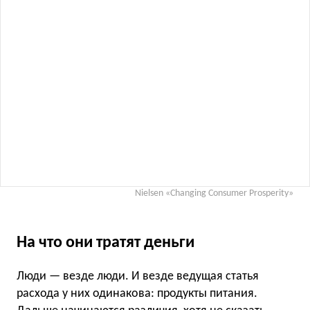
Nielsen «Changing Consumer Prosperity»
На что они тратят деньги
Люди — везде люди. И везде ведущая статья
расхода у них одинакова: продукты питания.