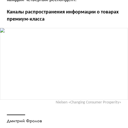
Каналы распространения информации о товарах
премиум-класса
Nielsen «Changing Consumer Prosperity»
Дмитрий Фролов