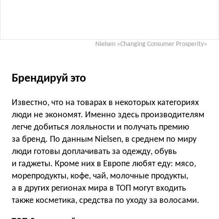
Nielsen «Changing Consumer Prosperity»
Брендируй это
Известно, что на товарах в некоторых категориях
люди не экономят. Именно здесь производителям
легче добиться лояльности и получать премию
за бренд. По данным Nielsen, в среднем по миру
люди готовы доплачивать за одежду, обувь
и гаджеты. Кроме них в Европе любят еду: мясо,
морепродукты, кофе, чай, молочные продукты,
а в других регионах мира в TOП могут входить
также косметика, средства по уходу за волосами.