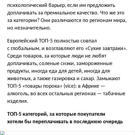
психологический барьер, если им предложить
доплачивать за премиальное качество. Что же это
за категории? Они различаются по регионам мира,
но незначительно.
Европейский TOП-5 полностью совпал
с глобальным, и возглавляют его «Сухие завтраки».
Среди товаров, за которые люди не любят
доплачивать, соленые снэки, замороженные
продукты, иногда еда для детей, иногда для
животных, а также газировка и сахар. Замыкают
TOП-5 «товары порока» (vice): в Африке —
алкоголь, во всех остальных регионах — табачные
изделия.
ТОП-5 категорий, за которые покупатели
хотели бы переплачивать в последнюю очередь