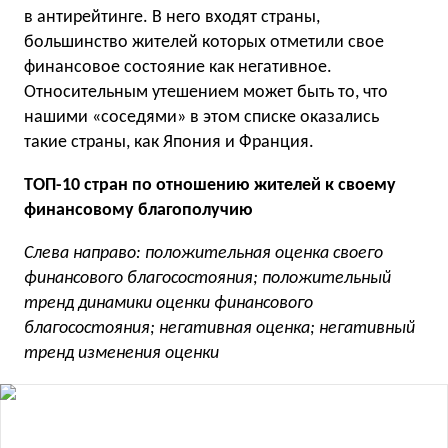
в антирейтинге. В него входят страны,
большинство жителей которых отметили свое
финансовое состояние как негативное.
Относительным утешением может быть то, что
нашими «соседями» в этом списке оказались
такие страны, как Япония и Франция.
TOП-10 стран по отношению жителей к своему
финансовому благополучию
Слева направо: положительная оценка своего
финансового благосостояния; положительный
тренд динамики оценки финансового
благосостояния; негативная оценка; негативный
тренд изменения оценки