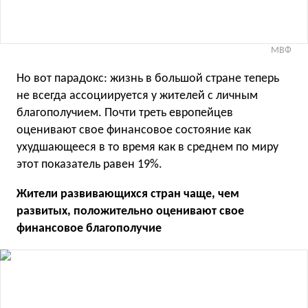
МВФ
Но вот парадокс: жизнь в большой стране теперь
не всегда ассоциируется у жителей с личным
благополучием. Почти треть европейцев
оценивают свое финансовое состояние как
ухудшающееся в то время как в среднем по миру
этот показатель равен 19%.
Жители развивающихся стран чаще, чем
развитых, положительно оценивают свое
финансовое благополучие