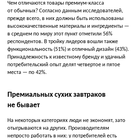
Чем отличаются товары премиум-класса
от обычных? Согласно данным исследователей,
прежде всего, в них должны быть использованы
высококачественные материалы и ингредиенты —
в среднем по миру этот пункт отметили 56%
респондентов. В тройку лидеров вошли также
функциональность (51%) и отличный дизайн (43%).
Принадлежность к известному бренду и удачный
потребительский опыт делят четвертое и пятое
места — по 42%.
Премиальных сухих завтраков
не бывает
На некоторых категориях люди не экономят, зато
отыгрываются на других. Производителям
непросто работать в них: у потребителей есть