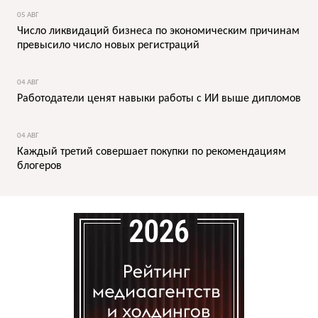
05 АВГ
Число ликвидаций бизнеса по экономическим причинам
превысило число новых регистраций
04 АВГ
Работодатели ценят навыки работы с ИИ выше дипломов
04 АВГ
Каждый третий совершает покупки по рекомендациям
блогеров