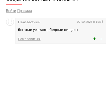
Войти
Правила
Неизвестный
09.10.2025 в 11:38
богатые уезжают, бедные нищают
Пожаловаться