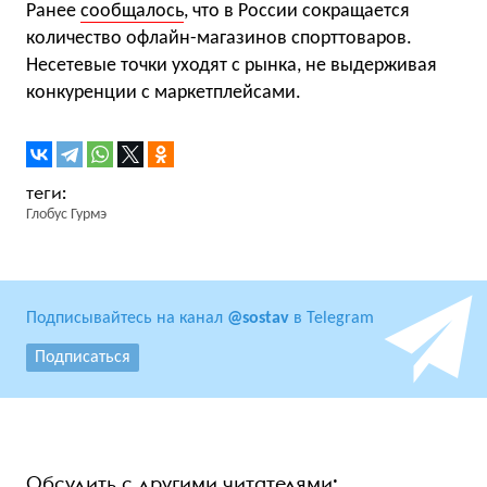
Ранее
сообщалось
, что в России сокращается
количество офлайн-магазинов спорттоваров.
Несетевые точки уходят с рынка, не выдерживая
конкуренции с маркетплейсами.
Глобус Гурмэ
Подписывайтесь на канал
@sostav
в Telegram
Подписаться
Обсудить с другими читателями: