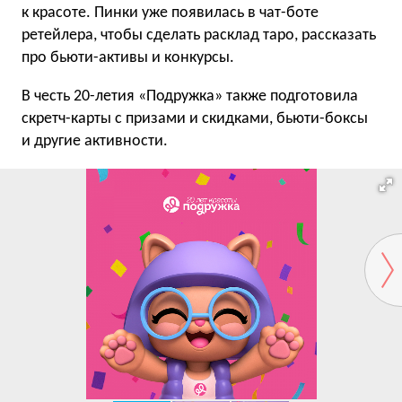
к красоте. Пинки уже появилась в чат-боте
ретейлера, чтобы сделать расклад таро, рассказать
про бьюти-активы и конкурсы.
В честь 20-летия «Подружка» также подготовила
скретч-карты с призами и скидками, бьюти-боксы
и другие активности.