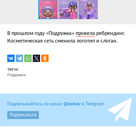
В прошлом году «Подружка»
провела
ребрендинг.
Косметическая сеть сменила логотип и слоган.
Подружка
Подписывайтесь на канал
@sostav
в Telegram
Подписаться