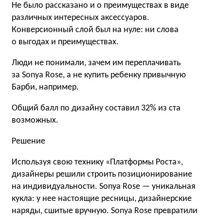
Не было рассказано и о преимуществах в виде
различных интересных аксессуаров.
Конверсионный слой был на нуле: ни слова
о выгодах и преимуществах.
Люди не понимали, зачем им переплачивать
за Sonya Rose, а не купить ребенку привычную
Барби, например.
Общий балл по дизайну составил 32% из ста
возможных.
Решение
Используя свою технику «Платформы Роста»,
дизайнеры решили строить позиционирование
на индивидуальности. Sonya Rose — уникальная
кукла: у нее настоящие ресницы, дизайнерские
наряды, сшитые вручную. Sonya Rose превратили