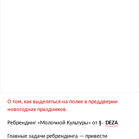
О том, как выделяться на полке в преддверии
новогодних праздников.
Ребрендинг «Молочной Культуры» от
DEZA
Главные задачи ребрендинга — привести