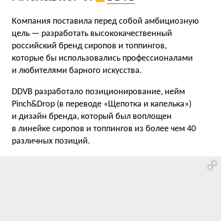
Компания поставила перед собой амбициозную
цель — разработать высококачественный
российский бренд сиропов и топпингов,
которые бы использовались профессионалами
и любителями барного искусства.
DDVB разработало позиционирование, нейм
Pinch&Drop (в переводе «Щепотка и капелька»)
и дизайн бренда, который был воплощен
в линейке сиропов и топпингов из более чем 40
различных позиций.