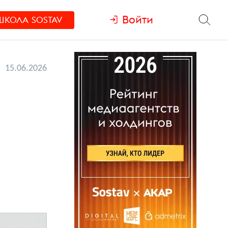
Войти
ШКОЛА
SOSTAV
15.06.2026