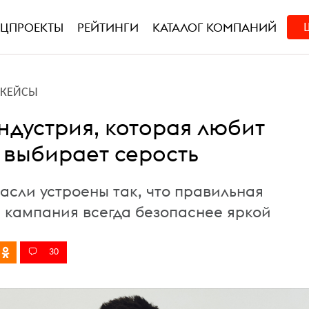
ЕЦПРОЕКТЫ
РЕЙТИНГИ
КАТАЛОГ КОМПАНИЙ
L-КЕЙСЫ
ндустрия, которая любит
, выбирает серость
асли устроены так, что правильная
 кампания всегда безопаснее яркой
30