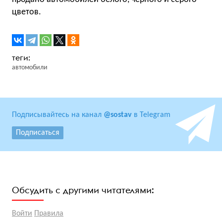
цветов.
автомобили
Подписывайтесь на канал
@sostav
в Telegram
Подписаться
Обсудить с другими читателями:
Войти
Правила