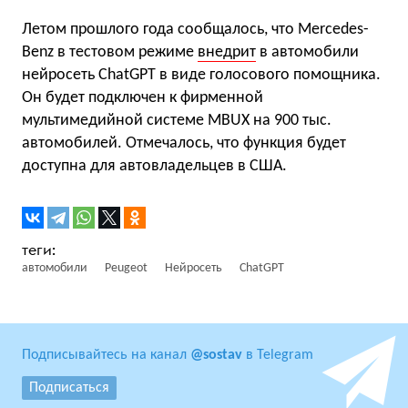
Летом прошлого года сообщалось, что Mercedes-
Benz в тестовом режиме
внедрит
в автомобили
нейросеть ChatGPT в виде голосового помощника.
Он будет подключен к фирменной
мультимедийной системе MBUX на 900 тыс.
автомобилей. Отмечалось, что функция будет
доступна для автовладельцев в США.
автомобили
Peugeot
Нейросеть
ChatGPT
Подписывайтесь на канал
@sostav
в Telegram
Подписаться