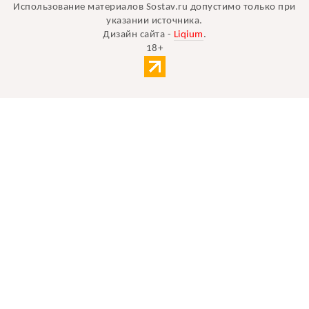
Использование материалов Sostav.ru допустимо только при
указании источника.
Дизайн сайта -
Liqium
.
18+