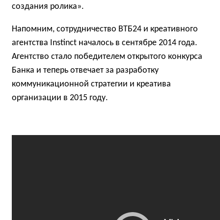
создания ролика».
Напомним, сотрудничество ВТБ24 и креативного
агентства Instinct началось в сентябре 2014 года.
Агентство стало победителем открытого конкурса
Банка и теперь отвечает за разработку
коммуникационной стратегии и креатива
организации в 2015 году.