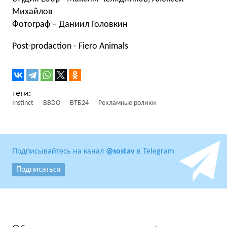
Михайлов
Фотограф – Даниил Головкин
Post-prodaction - Fiero Animals
Instinct
BBDO
ВТБ24
Рекламные ролики
Подписывайтесь на канал
@sostav
в Telegram
Подписаться