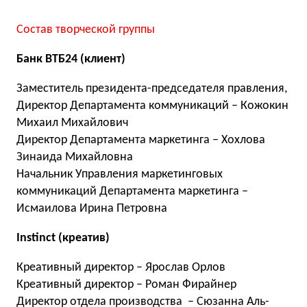
Состав творческой группы
Банк ВТБ24 (клиент)
Заместитель президента-председателя правления,
Директор Департамента коммуникаций – Кожокин
Михаил Михайлович
Директор Департамента маркетинга – Хохлова
Зинаида Михайловна
Начальник Управления маркетинговых
коммуникаций Департамента маркетинга –
Исмаилова Ирина Петровна
Instinct (креатив)
Креативный директор – Ярослав Орлов
Креативный директор – Роман Фирайнер
Директор отдела производства – Сюзанна Аль-