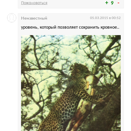
Пожаловаться
9
Неизвестный
05.03.2015 в 00:52
уровень, который позволяет сохранить кровное..