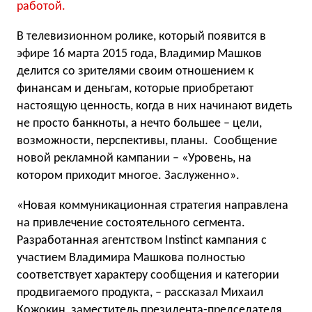
работой.
В телевизионном ролике, который появится в
эфире 16 марта 2015 года, Владимир Машков
делится со зрителями своим отношением к
финансам и деньгам, которые приобретают
настоящую ценность, когда в них начинают видеть
не просто банкноты, а нечто большее – цели,
возможности, перспективы, планы. Сообщение
новой рекламной кампании – «Уровень, на
котором приходит многое. Заслуженно».
«Новая коммуникационная стратегия направлена
на привлечение состоятельного сегмента.
Разработанная агентством Instinct кампания с
участием Владимира Машкова полностью
соответствует характеру сообщения и категории
продвигаемого продукта, – рассказал Михаил
Кожокин, заместитель президента-председателя