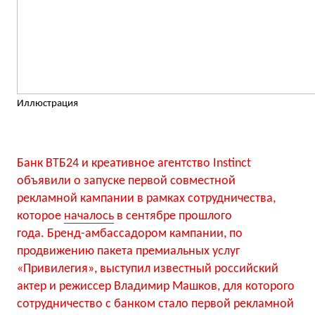
Иллюстрация
Банк ВТБ24 и креативное агентство Instinct
объявили о запуске первой совместной
рекламной кампании в рамках сотрудничества,
которое
началось
в сентябре прошлого
года. Бренд-амбассадором кампании, по
продвижению пакета премиальных услуг
«Привилегия», выступил известный российский
актер и режиссер Владимир Машков, для которого
сотрудничество с банком стало первой рекламной