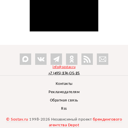
info@sostav.ru
+7 (495) 274-05-25
Контакты
Рекламодателям
Обратная связь
Rss
© Sostav.ru
1998-2026 Независимый проект
брендингового
агентства Depot