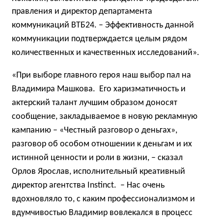
правления и директор
департамента
коммуникаций ВТБ24. – Эффективность данной
коммуникации подтверждается целым рядом
количественных и качественных исследований».
«При выборе главного героя наш выбор пал на
Владимира Машкова. Его харизматичность и
актерский талант лучшим образом доносят
сообщение, закладываемое в новую рекламную
кампанию – «Честный разговор о деньгах»,
разговор об особом отношении к деньгам и их
истинной ценности и роли в жизни, – сказал
Орлов Ярослав, исполнительный креативный
директор агентства Instinct. – Нас очень
вдохновляло то, с каким профессионализмом и
вдумчивостью Владимир вовлекался в процесс