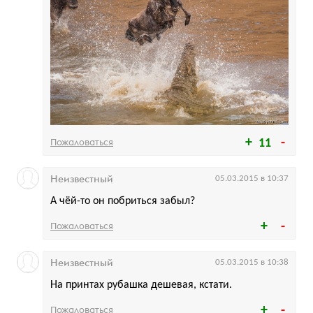
Пожаловаться
11
Неизвестный
05.03.2015 в 10:37
А чёй-то он побриться забыл?
Пожаловаться
Неизвестный
05.03.2015 в 10:38
На принтах рубашка дешевая, кстати.
Пожаловаться