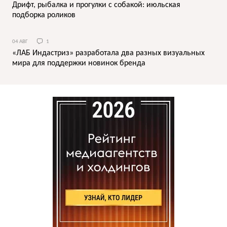
Дрифт, рыбалка и прогулки с собакой: июльская
подборка роликов
04 АВГ
1
«ЛАБ Индастриз» разработала два разных визуальных
мира для поддержки новинок бренда