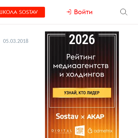
Войти
ШКОЛА
SOSTAV
05.03.2018