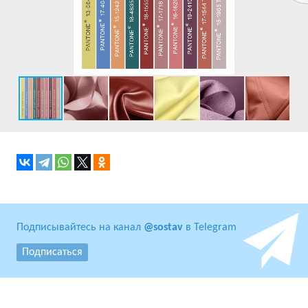
Подписывайтесь на канал
@sostav
в Telegram
Подписаться