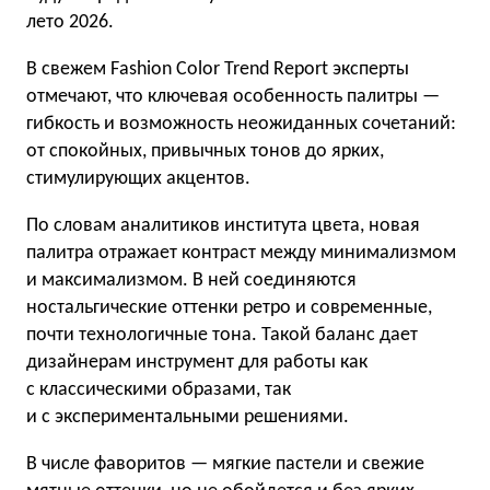
лето 2026.
В свежем Fashion Color Trend Report эксперты
отмечают, что ключевая особенность палитры —
гибкость и возможность неожиданных сочетаний:
от спокойных, привычных тонов до ярких,
стимулирующих акцентов.
По словам аналитиков института цвета, новая
палитра отражает контраст между минимализмом
и максимализмом. В ней соединяются
ностальгические оттенки ретро и современные,
почти технологичные тона. Такой баланс дает
дизайнерам инструмент для работы как
с классическими образами, так
и с экспериментальными решениями.
В числе фаворитов — мягкие пастели и свежие