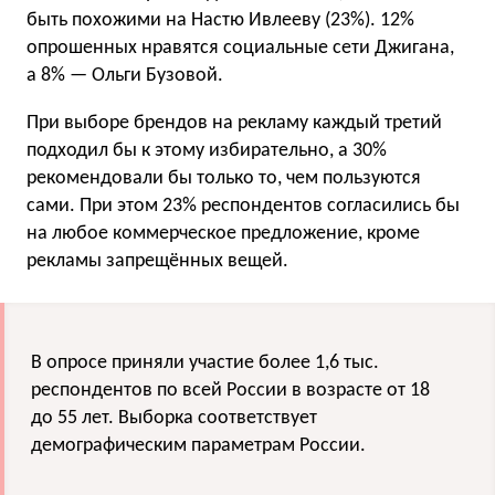
быть похожими на Настю Ивлееву (23%). 12%
опрошенных нравятся социальные сети Джигана,
а 8% — Ольги Бузовой.
При выборе брендов на рекламу каждый третий
подходил бы к этому избирательно, а 30%
рекомендовали бы только то, чем пользуются
сами. При этом 23% респондентов согласились бы
на любое коммерческое предложение, кроме
рекламы запрещённых вещей.
В опросе приняли участие более 1,6 тыс.
респондентов по всей России в возрасте от 18
до 55 лет. Выборка соответствует
демографическим параметрам России.