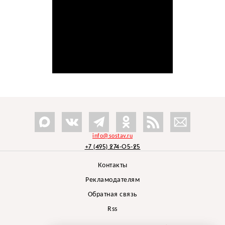
info@sostav.ru
+7 (495) 274-05-25
Контакты
Рекламодателям
Обратная связь
Rss