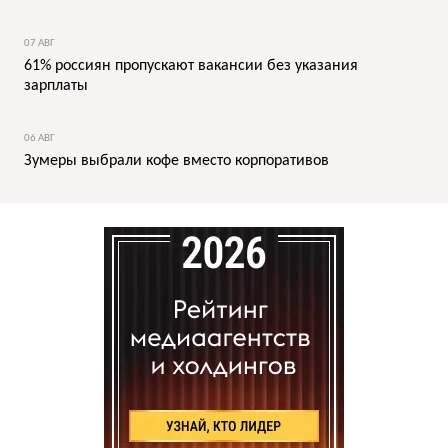
07 АВГ
61% россиян пропускают вакансии без указания
зарплаты
06 АВГ
Зумеры выбрали кофе вместо корпоративов