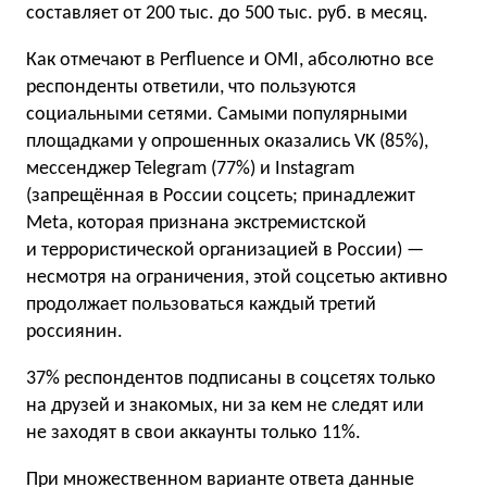
составляет от 200 тыс. до 500 тыс. руб. в месяц.
Как отмечают в
Perfluence
и OMI, абсолютно все
респонденты ответили, что пользуются
социальными сетями. Самыми популярными
площадками у опрошенных оказались VK (85%),
мессенджер Telegram (77%) и Instagram
(запрещённая в России соцсеть; принадлежит
Meta, которая признана экстремистской
и террористической организацией в России) —
несмотря на ограничения, этой соцсетью активно
продолжает пользоваться каждый третий
россиянин.
37% респондентов подписаны в соцсетях только
на друзей и знакомых, ни за кем не следят или
не заходят в свои аккаунты только 11%.
При множественном варианте ответа данные