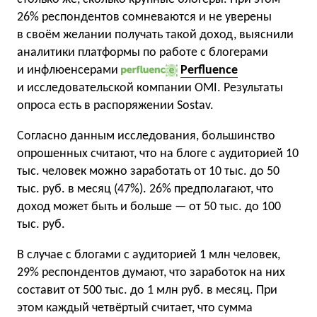
26% респондентов сомневаются и не уверены
в своём желании получать такой доход, выяснили
аналитики платформы по работе с блогерами
и инфлюенсерами
Perfluence
и исследовательской компании OMI. Результаты
опроса есть в распоряжении Sostav.
Согласно данным исследования, большинство
опрошенных считают, что на блоге с аудиторией 10
тыс. человек можно заработать от 10 тыс. до 50
тыс. руб. в месяц (47%). 26% предполагают, что
доход может быть и больше — от 50 тыс. до 100
тыс. руб.
В случае с блогами с аудиторией 1 млн человек,
29% респондентов думают, что заработок на них
составит от 500 тыс. до 1 млн руб. в месяц. При
этом каждый четвёртый считает, что сумма