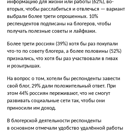
информацию для жизни или работы (62%), во-
вторых, чтобы расслабиться и отвлечься — вариант
выбрали более трети опрошенных. 10%
респендентов подписаны на блогеров, чтобы
получать полезные советы и лайфхаки.
Более трети россиян (39%) хотя бы раз покупали
что-то по совету блогера, а более половины (52%)
признались, что хотя бы раз участвовали в гивах
и розыгрышах.
На вопрос о том, хотели бы респонденты завести
свой блог, 29% дали положительный ответ. При
этом 44% россиян переживают, что не смогут
развивать социальные сети так, чтобы они
приносили им доход.
В блогерской деятельности респонденты
в основном отмечали удобство удалённой работы