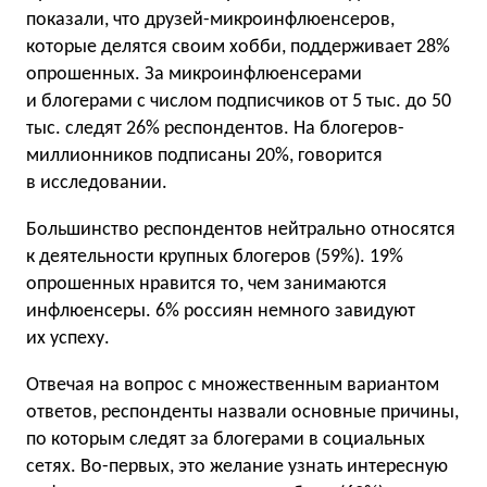
показали, что друзей-микроинфлюенсеров,
которые делятся своим хобби, поддерживает 28%
опрошенных. За микроинфлюенсерами
и блогерами с числом подписчиков от 5 тыс. до 50
тыс. следят 26% респондентов. На блогеров-
миллионников подписаны 20%, говорится
в исследовании.
Большинство респондентов нейтрально относятся
к деятельности крупных блогеров (59%). 19%
опрошенных нравится то, чем занимаются
инфлюенсеры. 6% россиян немного завидуют
их успеху.
Отвечая на вопрос с множественным вариантом
ответов, респонденты назвали основные причины,
по которым следят за блогерами в социальных
сетях. Во-первых, это желание узнать интересную