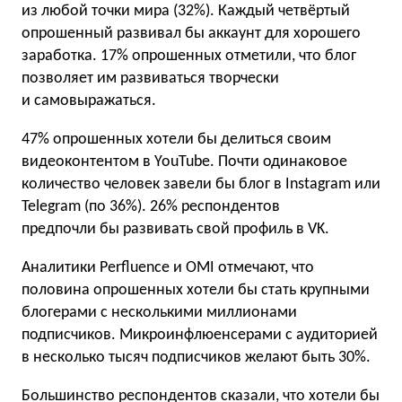
из любой точки мира (32%). Каждый четвёртый
опрошенный развивал бы аккаунт для хорошего
заработка. 17% опрошенных отметили, что блог
позволяет им развиваться творчески
и самовыражаться.
47% опрошенных хотели бы делиться своим
видеоконтентом в YouTube. Почти одинаковое
количество человек завели бы блог в Instagram или
Telegram (по 36%). 26% респондентов
предпочли бы развивать свой профиль в VK.
Аналитики
Perfluence
и OMI отмечают, что
половина опрошенных хотели бы стать крупными
блогерами с несколькими миллионами
подписчиков. Микроинфлюенсерами с аудиторией
в несколько тысяч подписчиков желают быть 30%.
Большинство респондентов сказали, что хотели бы