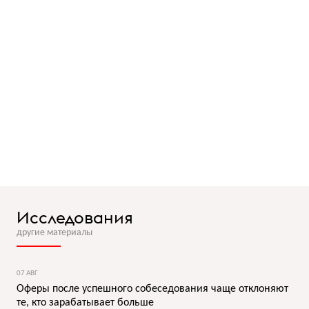
Исследования
другие материалы
07 АВГ
Оферы после успешного собеседования чаще отклоняют
те, кто зарабатывает больше