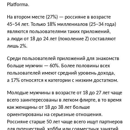
Platforma.
На втором месте (27%) — россияне в возрасте
45−54 лет. Только 18% миллениалов (25−34 года)
являются пользователями таких приложений,
а люди от 18 до 24 лет (поколение Z) составляют
лишь 2%.
Среди пользователей приложений для знакомств
больше мужчин — 60%. Более половины всех
пользователей имеют средний уровень дохода,
а 17% относятся к категории с низким достатком.
Молодые мужчины в возрасте от 18 до 27 лет чаще
всего заинтересованы в легком флирте, в то время
как женщины от 18 до 38 лет больше
ориентированы на серьезные отношения.
Россияне старше 50 лет чаще всего ищут партнеров
для путешествий, хобби или совместных занятий