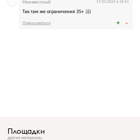
Неизвестный
17.03.2025 в 18:41
Так там же ограничения 35+ :)))
Пожаловаться
Площадки
другие материалы