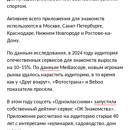
спортом.
Активнее всего приложения для знакомств
используются в Москве, Санкт-Петербурге,
Краснодаре, Нижнем Новгороде и Ростове-на-
Дону.
По данным исследования, в 2024 году аудитория
отечественных сервисов для знакомств выросла
на 10−15%. По
данным
Mediascope, новым игрокам
рынка удалось нарастить аудиторию, в то время
как у «Друг вокруг», «Фотострана» и Beboo
показатели просели.
В этом году соцсеть «Одноклассники»
запустила
собственный дейтинг-сервис «ОК Знакомства».
Приложение рассчитано на аудиторию старше 40
лет с интересами «кулинария, садоводство, дом