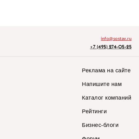
info@sostav.ru
+7 (495) 274-05-25
Реклама на сайте
Напишите нам
Каталог компаний
Рейтинги
Бизнес-блоги
Форум