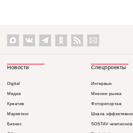
Новости
Спецпроекты
Digital
Интервью
Медиа
Мнение рынка
Креатив
Фоторепортаж
Маркетинг
Шкала эффективно
Бизнес
SOSTAV чемпионов