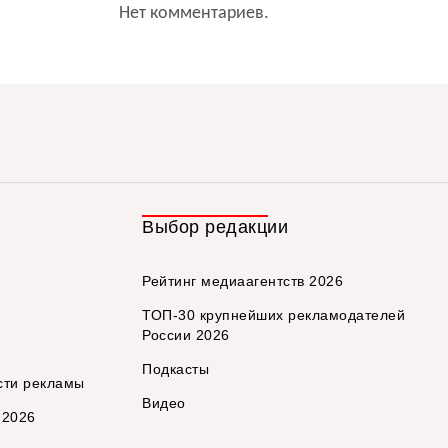
Нет комментариев.
Выбор редакции
Рейтинг медиаагентств 2026
ТОП-30 крупнейших рекламодателей
России 2026
Подкасты
сти рекламы
Видео
 2026