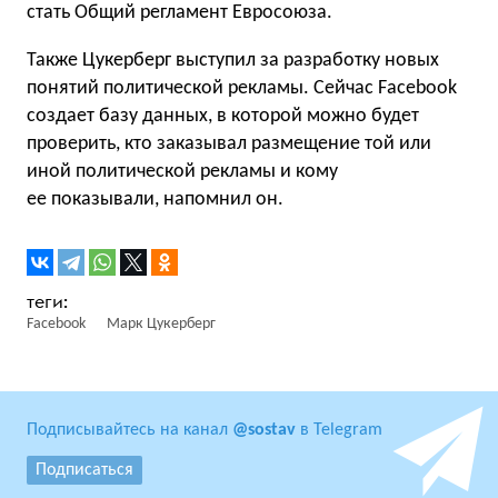
стать Общий регламент Евросоюза.
Также Цукерберг выступил за разработку новых
понятий политической рекламы. Сейчас Facebook
создает базу данных, в которой можно будет
проверить, кто заказывал размещение той или
иной политической рекламы и кому
ее показывали, напомнил он.
Facebook
Марк Цукерберг
Подписывайтесь на канал
@sostav
в Telegram
Подписаться