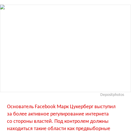
Depositphotos
Основатель Facebook Марк Цукерберг выступил
за более активное регулирование интернета
со стороны властей. Под контролем должны
находиться такие области как предвыборные