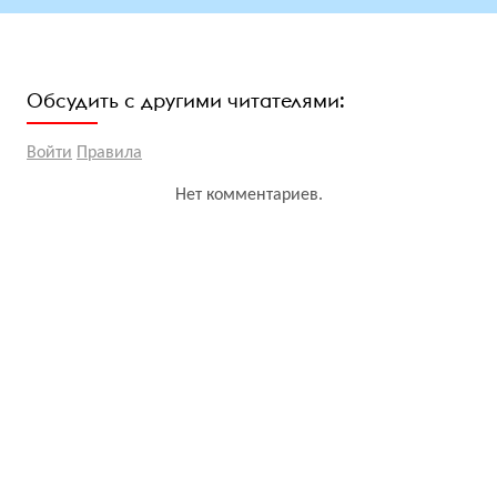
Обсудить с другими читателями:
Войти
Правила
Нет комментариев.