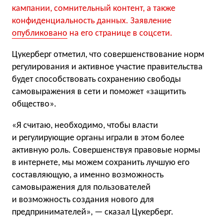
кампании, сомнительный контент, а также
конфиденциальность данных. Заявление
опубликовано
на его странице в соцсети.
Цукерберг отметил, что совершенствование норм
регулирования и активное участие правительства
будет способствовать сохранению свободы
самовыражения в сети и поможет «защитить
общество».
«Я считаю, необходимо, чтобы власти
и регулирующие органы играли в этом более
активную роль. Совершенствуя правовые нормы
в интернете, мы можем сохранить лучшую его
составляющую, а именно возможность
самовыражения для пользователей
и возможность создания нового для
предпринимателей», — сказал Цукерберг.