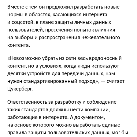
Вместе с тем он предложил разработать новые
нормы в областях, касающихся интернета
и соцсетей, в плане защиты личных данных
пользователей, пресечения попыток влияния
на выборы и распространения нежелательного
контента.
«Невозможно убрать из сети весь вредоносный
контент, но в условиях, когда люди используют
десятки устройств для передачи данных, нам
нужен стандартизированный подход», — считает
Цукерберг.
Ответственность за разработку и соблюдение
таких стандартов должны нести компании,
работающие в интернете. А документом,
на основе которого можно выработать единые
правила защиты пользовательских данных, мог бы