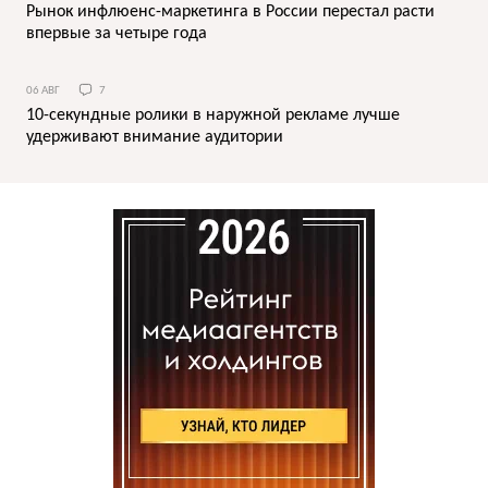
Рынок инфлюенс-маркетинга в России перестал расти
впервые за четыре года
06 АВГ
7
10-секундные ролики в наружной рекламе лучше
удерживают внимание аудитории