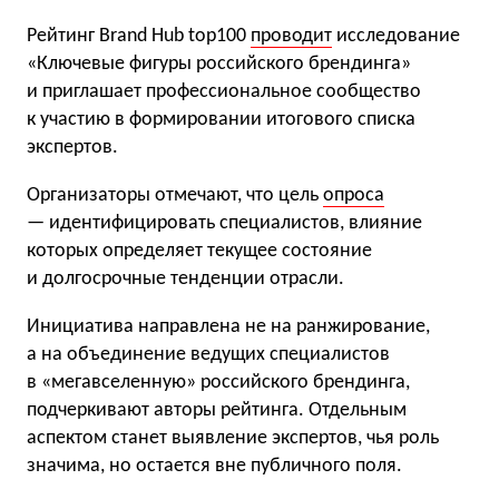
Рейтинг Brand Hub top100
проводит
исследование
«Ключевые фигуры российского брендинга»
и приглашает профессиональное сообщество
к участию в формировании итогового списка
экспертов.
Организаторы отмечают, что цель
опроса
— идентифицировать специалистов, влияние
которых определяет текущее состояние
и долгосрочные тенденции отрасли.
Инициатива направлена не на ранжирование,
а на объединение ведущих специалистов
в «мегавселенную» российского брендинга,
подчеркивают авторы рейтинга. Отдельным
аспектом станет выявление экспертов, чья роль
значима, но остается вне публичного поля.