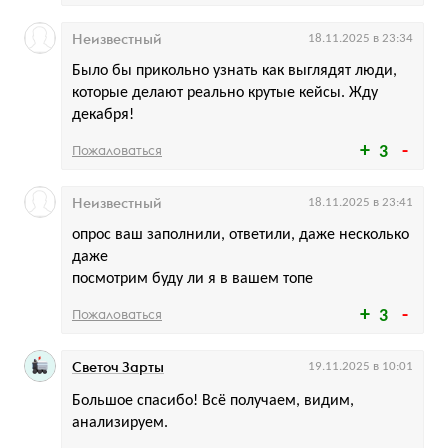
Неизвестный
18.11.2025 в 23:34
Было бы прикольно узнать как выглядят люди,
которые делают реально крутые кейсы. Жду
декабря!
Пожаловаться
3
Неизвестный
18.11.2025 в 23:41
опрос ваш заполнили, ответили, даже несколько
даже
посмотрим буду ли я в вашем топе
Пожаловаться
3
Светоч Зарты
19.11.2025 в 10:01
Большое спасибо! Всё получаем, видим,
анализируем.