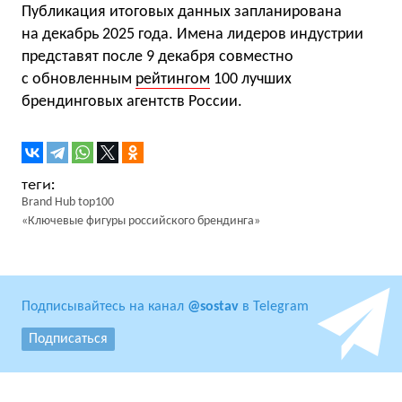
Публикация итоговых данных запланирована
на декабрь 2025 года. Имена лидеров индустрии
представят после 9 декабря совместно
с обновленным
рейтингом
100 лучших
брендинговых агентств России.
Brand Hub top100
«Ключевые фигуры российского брендинга»
Подписывайтесь на канал
@sostav
в Telegram
Подписаться