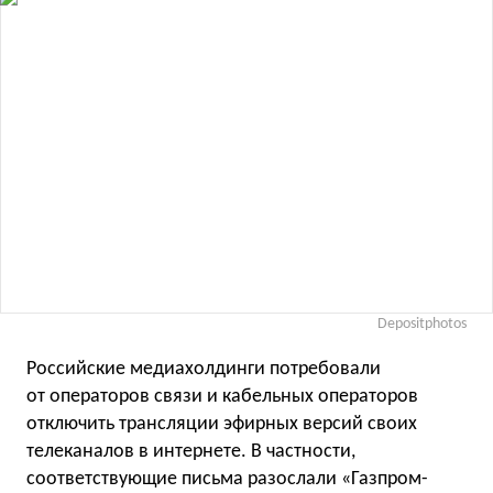
Depositphotos
Российские медиахолдинги потребовали
от операторов связи и кабельных операторов
отключить трансляции эфирных версий своих
телеканалов в интернете. В частности,
соответствующие письма разослали «Газпром-