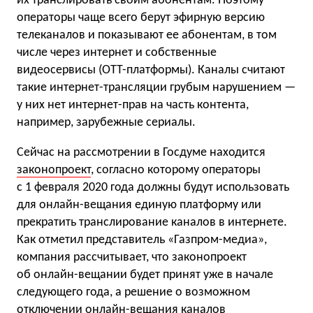
их транслировать своим абонентам. Поэтому
операторы чаще всего берут эфирную версию
телеканалов и показывают ее абонентам, в том
числе через интернет и собственные
видеосервисы (OTT-платформы). Каналы считают
такие интернет-трансляции грубым нарушением —
у них нет интернет-прав на часть контента,
например, зарубежные сериалы.
Сейчас на рассмотрении в Госдуме находится
законопроект
, согласно которому операторы
с 1 февраля 2020 года должны будут использовать
для онлайн-вещания единую платформу или
прекратить транслирование каналов в интернете.
Как отметил представитель «Газпром-медиа»,
компания рассчитывает, что законопроект
об онлайн-вещании будет принят уже в начале
следующего года, а решение о возможном
отключении онлайн-вещания каналов