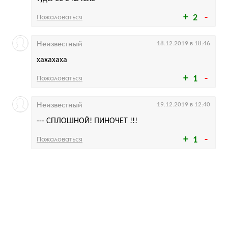
Пожаловаться
2
Неизвестный
18.12.2019 в 18:46
хахахаха
Пожаловаться
1
Неизвестный
19.12.2019 в 12:40
--- СПЛОШНОЙ! ПИНОЧЕТ !!!
Пожаловаться
1