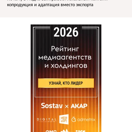
копродукция и адаптация вместо экспорта