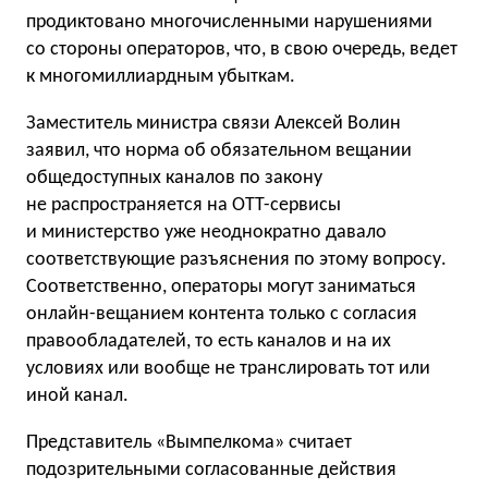
продиктовано многочисленными нарушениями
со стороны операторов, что, в свою очередь, ведет
к многомиллиардным убыткам.
Заместитель министра связи Алексей Волин
заявил, что норма об обязательном вещании
общедоступных каналов по закону
не распространяется на OTT-сервисы
и министерство уже неоднократно давало
соответствующие разъяснения по этому вопросу.
Соответственно, операторы могут заниматься
онлайн-вещанием контента только с согласия
правообладателей, то есть каналов и на их
условиях или вообще не транслировать тот или
иной канал.
Представитель «Вымпелкома» считает
подозрительными согласованные действия