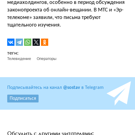
медиахолдингов, особенно в период обсуждения
законопроекта об онлайн-вещании. В МТС и «Эр-
телекоме» заявили, что письма требуют
тщательного изучения.
Телевидение
Операторы
Подписывайтесь на канал
@sostav
в Telegram
Подписаться
Обсудить с другими читателями: