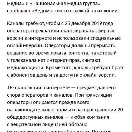
медиа» и «Национальная медиа группа»,
сообщают
«Ведомости» со ссылкой на их копии.
Каналы требуют, чтобы с 25 декабря 2019 года
операторы прекратили транслировать эфирные
версии в интернете и использовали специальные
онлайн-версии. Операторы должны прерывать
вещание во время показа контента, на который
у телеканала нет интернет-прав, считают
медиахолдинги. Кроме того, каналы требуют брать
с абонентов деньги за доступ к онлайн-версии.
ТВ-трансляции в интернете — предмет давнего
спора операторов и каналов. При трансляции
операторы опираются прежде всего
на законодательные нормы о распространении 20
общедоступных каналов — любая компания
с вещательной лицензией обязана