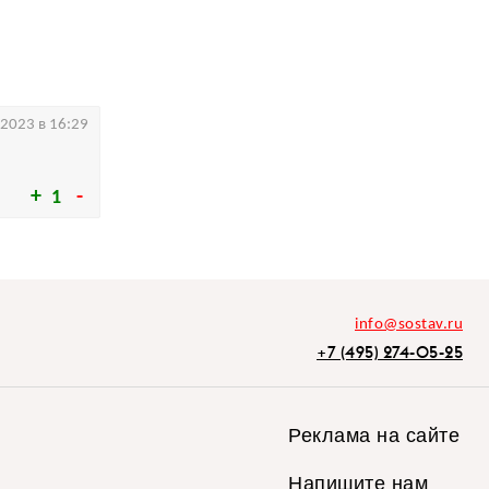
.2023 в 16:29
1
info@sostav.ru
+7 (495) 274-05-25
Реклама на сайте
Напишите нам