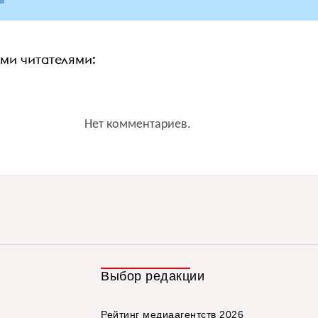
ими читателями:
Нет комментариев.
Выбор редакции
Рейтинг медиаагентств 2026