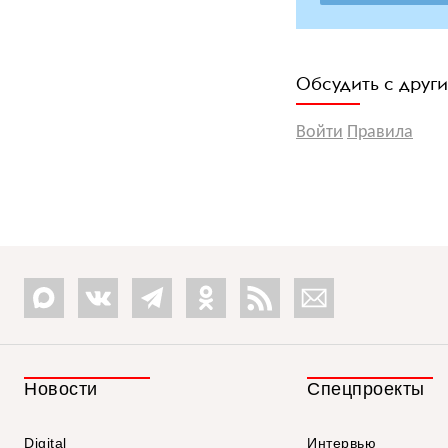
Обсудить с друг
Войти
Правила
Новости
Спецпроекты
Digital
Интервью