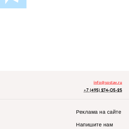
info@sostav.ru
+7 (495) 274-05-25
Реклама на сайте
Напишите нам