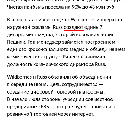
Чистая прибыль просела на 90% до 43 млн руб.
В июле стало известно, что Wildberries и оператор
наружной рекламы Russ
создают
единый
департамент медиа, который возглавил Борис
Пешняк. Топ-менеджер займется построением
единого кросс-канального медиа и объединением
коммерческих структур. Ранее он занимал
должность коммерческого директора Russ.
Wildberries и Russ
объявили
об объединении
в середине июня. Цель сотрудничества —
создание цифровой торговой платформы.
В начале июля стороны учредили совместное
предприятие «РВБ», которое будет заниматься
розничной торговлей через интернет.