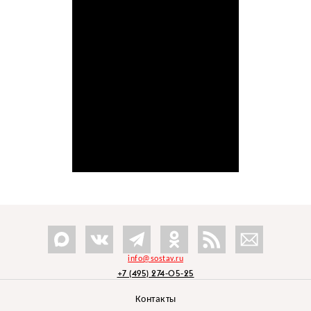
info@sostav.ru
+7 (495) 274-05-25
Контакты