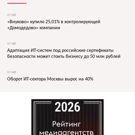
07 АВГ
«Внуково» купило 25,01% в контролирующей
«Домодедово» компании
07 АВГ
Адаптация ИТ-систем под российские сертификаты
безопасности может стоить бизнесу до 50 млн рублей
07 АВГ
Оборот ИТ-сектора Москвы вырос на 40%