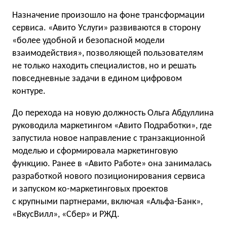
Назначение произошло на фоне трансформации
сервиса. «Авито Услуги» развиваются в сторону
«более удобной и безопасной модели
взаимодействия», позволяющей пользователям
не только находить специалистов, но и решать
повседневные задачи в едином цифровом
контуре.
До перехода на новую должность Ольга Абдуллина
руководила маркетингом «Авито Подработки», где
запустила новое направление с транзакционной
моделью и сформировала маркетинговую
функцию. Ранее в «Авито Работе» она занималась
разработкой нового позиционирования сервиса
и запуском ко-маркетинговых проектов
с крупными партнерами, включая «Альфа-Банк»,
«ВкусВилл», «Сбер» и РЖД.