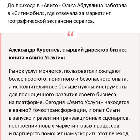
До прихода в «Авито» Ольга Абдуллина работала
в «Ситимобил», где отвечала за маркетинг
географической экспансии сервиса.
Александр Куроптев, старший директор бизнес-
юнита «Авито Услуги»:
Рынок услуг меняется, пользователи ожидают
более простого, понятного и безопасного опыта,
а исполнителям все больше нужны инструменты
для полноценного развития своего бизнеса
на платформе. Сегодня «Авито Услуги» находятся
в важной точке трансформации, и опыт Ольги
в запуске и развитии транзакционных сценариев,
построении новых маркетинговых процессов
и партнерств поможет нам ускорить этот переход.