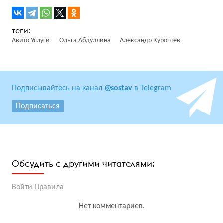
Авито Услуги
Ольга Абдуллина
Александр Куроптев
Подписывайтесь на канал
@sostav
в Telegram
Подписаться
Обсудить с другими читателями:
Войти
Правила
Нет комментариев.