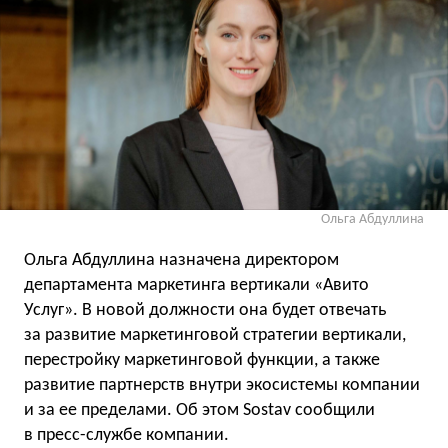
Ольга Абдуллина
Ольга Абдуллина назначена директором
департамента маркетинга вертикали «Авито
Услуг». В новой должности она будет отвечать
за развитие маркетинговой стратегии вертикали,
перестройку маркетинговой функции, а также
развитие партнерств внутри экосистемы компании
и за ее пределами. Об этом Sostav сообщили
в пресс-службе компании.