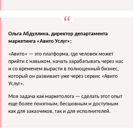
Ольга Абдуллина, директор департамента
маркетинга «Авито Услуг»:
«Авито» — это платформа, где человек может
прийти с навыком, начать зарабатывать через нас
и со временем вырасти в полноценный бизнес,
который он развивает уже через сервис «Авито
Услуг».
Моя задача как маркетолога — сделать этот опыт
еще более понятным, бесшовным и доступным
как для заказчиков, так и для исполнителей.