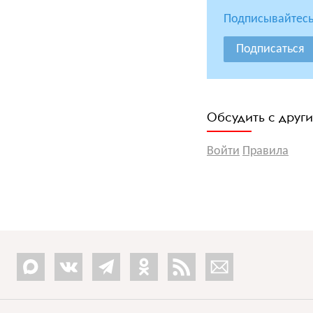
Подписывайтесь
Подписаться
Обсудить с друг
Войти
Правила