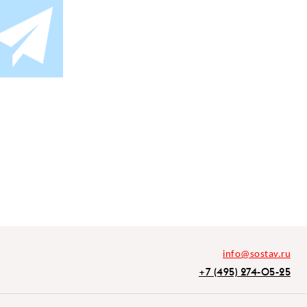
info@sostav.ru
+7 (495) 274-05-25