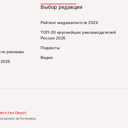
Выбор редакции
Рейтинг медиаагентств 2026
ТОП-30 крупнейших рекламодателей
России 2026
Подкасты
сти рекламы
Видео
 2026
ентства Depot
казании источника.