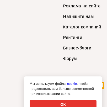
Реклама на сайте
Напишите нам
Каталог компаний
Рейтинги
Бизнес-блоги
Форум
Мы используем файлы
cookie
, чтобы
предоставить вам больше возможностей
при использовании сайта.
OK