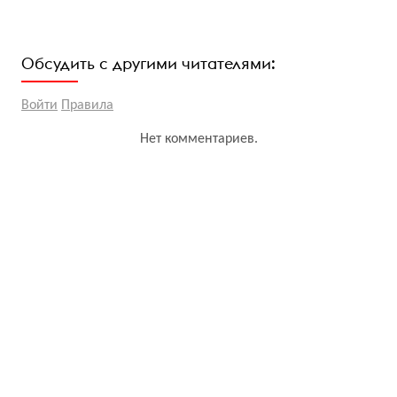
Обсудить с другими читателями:
Войти
Правила
Нет комментариев.