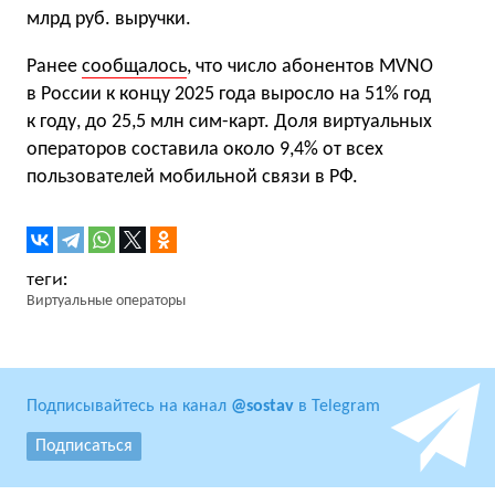
млрд руб. выручки.
Ранее
сообщалось
, что число абонентов MVNO
в России к концу 2025 года выросло на 51% год
к году, до 25,5 млн сим-карт. Доля виртуальных
операторов составила около 9,4% от всех
пользователей мобильной связи в РФ.
Виртуальные операторы
Подписывайтесь на канал
@sostav
в Telegram
Подписаться