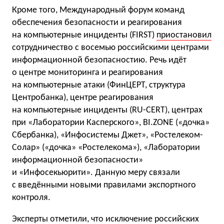
Кроме того, Международный форум команд
обеспечения безопасности и реагирования
на компьютерные инциденты (FIRST)
приостановил
сотрудничество с восемью российскими центрами
информационной безопасностию. Речь идёт
о центре мониторинга и реагирования
на компьютерные атаки (ФинЦЕРТ, структура
Центробанка), центре реагирования
на компьютерные инциденты (RU-CERT), центрах
при «Лаборатории Касперского», BI.ZONE («дочка»
Сбербанка), «Инфосистемы Джет», «Ростелеком-
Солар» («дочка» «Ростелекома»), «Лаборатории
информационной безопасности»
и «Инфосекьюрити». Данную меру связали
с введёнными новыми правилами экспортного
контроля.
Эксперты отметили, что исключение российских