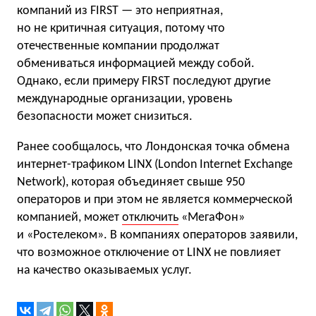
компаний из FIRST — это неприятная,
но не критичная ситуация, потому что
отечественные компании продолжат
обмениваться информацией между собой.
Однако, если примеру FIRST последуют другие
международные организации, уровень
безопасности может снизиться.
Ранее сообщалось, что Лондонская точка обмена
интернет-трафиком LINX (London Internet Exchange
Network), которая объединяет свыше 950
операторов и при этом не является коммерческой
компанией, может
отключить
«МегаФон»
и «Ростелеком». В компаниях операторов заявили,
что возможное отключение от LINX не повлияет
на качество оказываемых услуг.