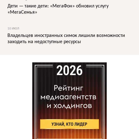
Дети — такие дети: «МегаФон» обновил услугу
«МегаСемья»
10 ИЮЛ
Владельцев иностранных симок лишили возможности
заходить на недоступные ресурсы