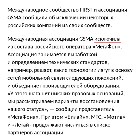
Международное сообщество FIRST и ассоциация
GSMA сообщили об исключении некоторых
российских компаний из своих сообществ.
Международная ассоциация GSMA
исключила
из состава российского оператора «МегаФон».
Ассоциация занимается выработкой
и определением технических стандартов,
например, решает, какие технологии лягут в основу
сетей мобильной связи следующих поколений,
и объединяет производителей оборудования.
«У этого шага нет никаких правовых оснований,
мы рассматриваем варианты восстановления
нашего статуса», — сообщил представитель
«МегаФона». При этом «Билайн», МТС, «Мотив»
и «Летай» продолжают числиться в списке
партнеров ассоциации.