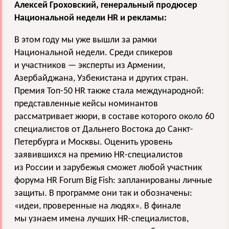
Алексей Гроховский, генеральный продюсер
Национальной недели HR и рекламы:
В этом году мы уже вышли за рамки
Национальной недели. Среди спикеров
и участников — эксперты из Армении,
Азербайджана, Узбекистана и других стран.
Премия Топ-50 HR также стала международной:
представленные кейсы номинантов
рассматривает жюри, в составе которого около 60
специалистов от Дальнего Востока до Санкт-
Петербурга и Москвы. Оценить уровень
заявившихся на премию HR-специалистов
из России и зарубежья сможет любой участник
форума HR Forum Big Fish: запланированы личные
защиты. В программе они так и обозначены:
«идеи, проверенные на людях». В финале
мы узнаем имена лучших HR-специалистов,