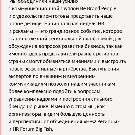
Мы объединили наши усилия
с коммуникационной группой Be Brand People
и с удовольствием готовы представить наше
новое детище. Национальная неделя HR
и рекламы — это грандиозное событие, которое
станет полезной региональной платформой для
обсуждения вопросов развития бизнеса, так как
именно здесь представители разных регионов
страны смогут обменяться мнениями и выстроить
новые эффективные партнёрства. Выступления
экспертов по внешним и внутренним
коммуникациям позволят нашим участникам
более комплексно подойти к вопросам
управления кадрами и построения сильного
бренда на рынке. Именно в этом мы, как
организаторы, видим большую ценность
и перспективы от объединения «НРФ Регионы»
и HR Forum Big Fish.