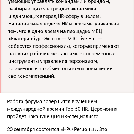
умеющих управлять командами и брендом,
разбирающихся в трендах экономики
и двигающих вперед HR-сферу в целом.
Национальная неделя HR и рекламы уникальна
тем, что в одно время на площадке МВЦ
«Екатеринбург-Экспо» — МТС Live Hall —
соберутся профессионалы, которые применяют
на своих рабочих местах самые современные
инструменты управления персоналом,
заряженные на обмен опытом и повышение
своих компетенций.
Работа форума завершится вручением
международной премии Top-50 HR. Церемония
пройдёт накануне Дня HR-специалиста.
20 сентября состоится «НРФ Регионы». Это