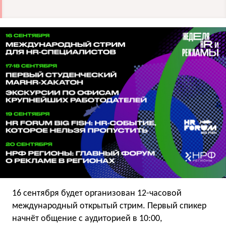
16 сентября будет организован 12-часовой
международный открытый стрим. Первый спикер
начнёт общение с аудиторией в 10:00,