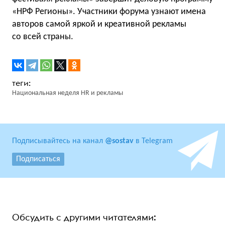
«НРФ Регионы». Участники форума узнают имена
авторов самой яркой и креативной рекламы
со всей страны.
Национальная неделя HR и рекламы
Подписывайтесь на канал
@sostav
в Telegram
Подписаться
Обсудить с другими читателями: