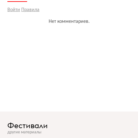
Войти
Правила
Нет комментариев.
Фестивали
другие материалы