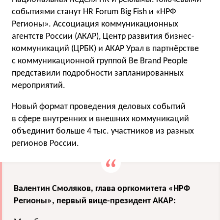
событиями станут HR Forum Big Fish и «НРФ
Регионы». Ассоциация коммуникационных
агентств России (АКАР), Центр развития бизнес-
коммуникаций (ЦРБК) и АКАР Урал в партнёрстве
с коммуникационной группой Be Brand People
представили подробности запланированных
мероприятий.
Новый формат проведения деловых событий
в сфере внутренних и внешних коммуникаций
объединит больше 4 тыс. участников из разных
регионов России.
Валентин Смоляков, глава оргкомитета «НРФ
Регионы», первый вице-президент АКАР: