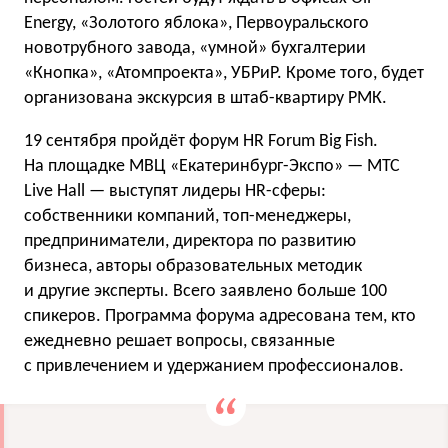
Energy, «Золотого яблока», Первоуральского
новотрубного завода, «умной» бухгалтерии
«Кнопка», «Атомпроекта», УБРиР. Кроме того, будет
организована экскурсия в штаб-квартиру РМК.
19 сентября пройдёт форум HR Forum Big Fish.
На площадке МВЦ «Екатеринбург-Экспо» — МТС
Live Hall — выступят лидеры HR-сферы:
собственники компаний, топ-менеджеры,
предприниматели, директора по развитию
бизнеса, авторы образовательных методик
и другие эксперты. Всего заявлено больше 100
спикеров. Программа форума адресована тем, кто
ежедневно решает вопросы, связанные
с привлечением и удержанием профессионалов.