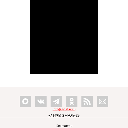
info@sostav.ru
+7 (495) 274-05-25
Контакты