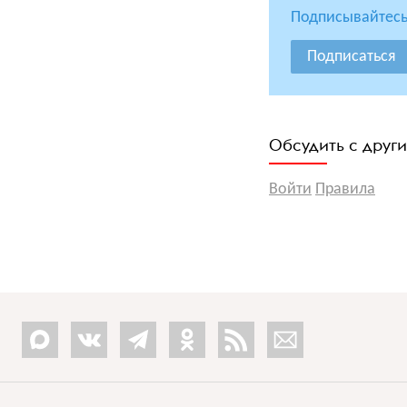
Подписывайтесь
Подписаться
Обсудить с друг
Войти
Правила