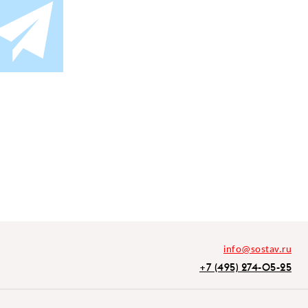
info@sostav.ru
+7 (495) 274-05-25