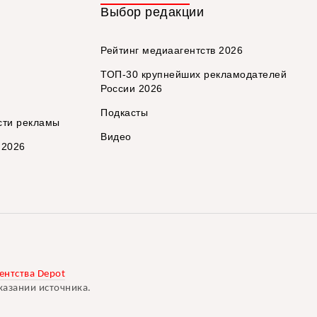
Выбор редакции
Рейтинг медиаагентств 2026
ТОП-30 крупнейших рекламодателей
России 2026
Подкасты
сти рекламы
Видео
 2026
ентства Depot
казании источника.