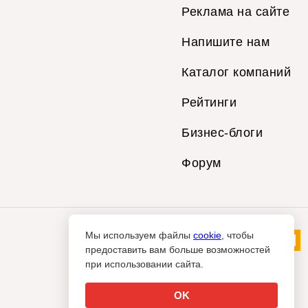
Реклама на сайте
Напишите нам
Каталог компаний
Рейтинги
Бизнес-блоги
Форум
Мы используем файлы
cookie
, чтобы
предоставить вам больше возможностей
при использовании сайта.
OK