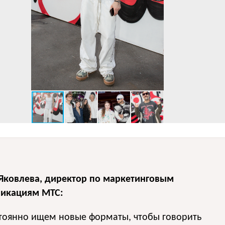
Яковлева, директор по маркетинговым
икациям МТС:
тоянно ищем новые форматы, чтобы говорить