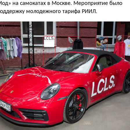
Мод» на самокатах в Москве. Мероприятие было
поддержку молодежного тарифа РИИЛ.