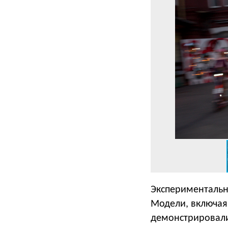
Экспериментальн
Модели, включая 
демонстрировали