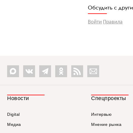
Обсудить с друг
Войти
Правила
Новости
Спецпроекты
Digital
Интервью
Медиа
Мнение рынка