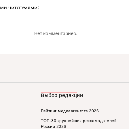
ими читателями:
Нет комментариев.
Выбор редакции
Рейтинг медиаагентств 2026
ТОП-30 крупнейших рекламодателей
России 2026