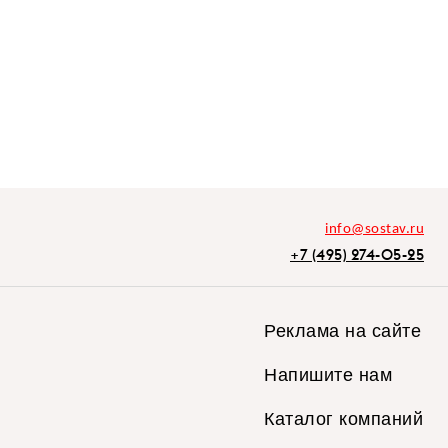
info@sostav.ru
+7 (495) 274-05-25
Реклама на сайте
Напишите нам
Каталог компаний