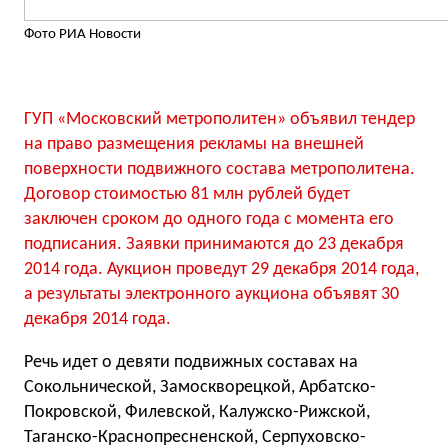
Фото РИА Новости
ГУП «Московский метрополитен» объявил тендер
на право размещения рекламы на внешней
поверхности подвижного состава метрополитена.
Договор стоимостью 81 млн рублей будет
заключен сроком до одного года с момента его
подписания. Заявки принимаются до 23 декабря
2014 года. Аукцион проведут 29 декабря 2014 года,
а результаты электронного аукциона объявят 30
декабря 2014 года.
Речь идет о девяти подвижных составах на
Сокольнической, Замоскворецкой, Арбатско-
Покровской, Филевской, Калужско-Рижской,
Таганско-Краснопресненской, Серпуховско-