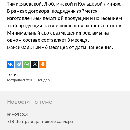
Тимирязевской, Люблинской и Кольцевой линиях.
В рамках договора, подрядчик займется
изготовлением печатной продукции и нанесением
этой продукции на внешнюю поверхность вагонов.
Минимальный срок размещения рекламы на
одном составе составляет 3 месяца,
максимальный - 6 месяцев от даты нанесения.
Метрополитен
Тендеры
Новости по теме
05
НОЯ
2014
«ТВ Центр» ищет нового селлера