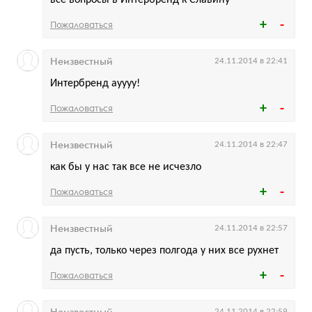
Пожаловаться
Неизвестный
24.11.2014 в 22:41
Интербренд ауууу!
Пожаловаться
Неизвестный
24.11.2014 в 22:47
как бы у нас так все не исчезло
Пожаловаться
Неизвестный
24.11.2014 в 22:57
да пусть, только через полгода у них все рухнет
Пожаловаться
Неизвестный
24.11.2014 в 22:59