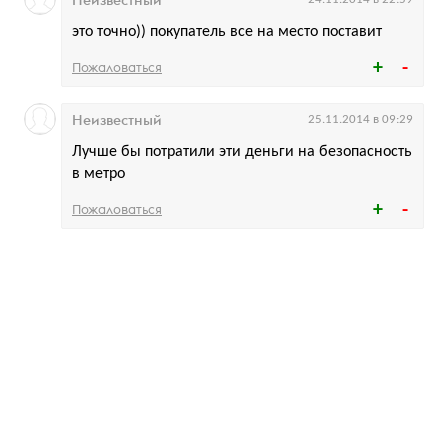
это точно)) покупатель все на место поставит
Пожаловаться
Неизвестный
25.11.2014 в 09:29
Лучше бы потратили эти деньги на безопасность
в метро
Пожаловаться