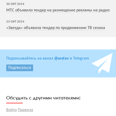
30
ОКТ
2014
МТС объявило тендер на размещение рекламы на радио
23
ОКТ
2014
«Звезда» объявила тендер по продвижению ТВ сезона
Подписывайтесь на канал
@sostav
в Telegram
Подписаться
Обсудить с другими читателями:
Войти
Правила