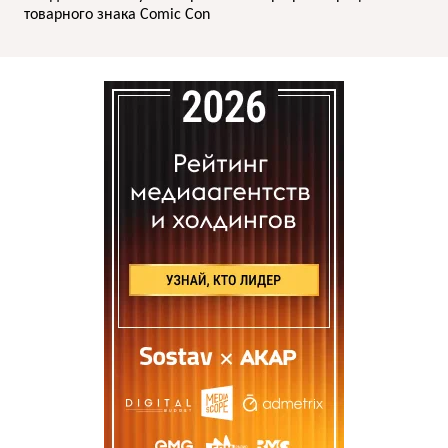
товарного знака Comic Con