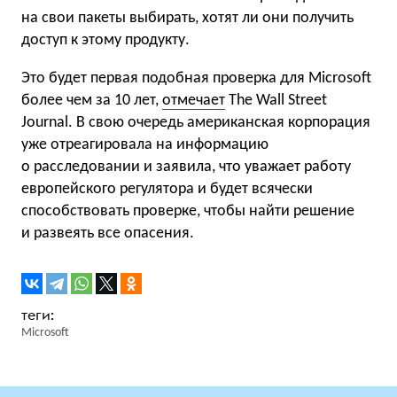
на свои пакеты выбирать, хотят ли они получить
доступ к этому продукту.
Это будет первая подобная проверка для Microsoft
более чем за 10 лет,
отмечает
The Wall Street
Journal. В свою очередь американская корпорация
уже отреагировала на информацию
о расследовании и заявила, что уважает работу
европейского регулятора и будет всячески
способствовать проверке, чтобы найти решение
и развеять все опасения.
Microsoft