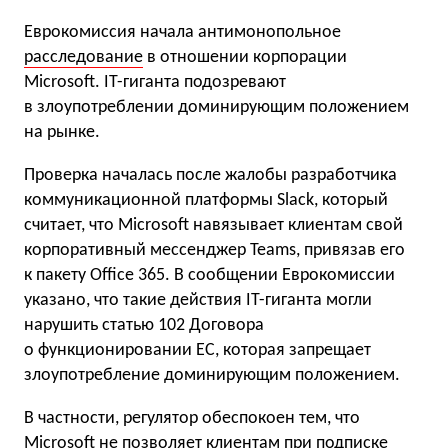
Еврокомиссия начала антимонопольное
расследование
в отношении корпорации
Microsoft. IT-гиганта подозревают
в злоупотреблении доминирующим положением
на рынке.
Проверка началась после жалобы разработчика
коммуникационной платформы Slack, который
считает, что Microsoft навязывает клиентам свой
корпоративный мессенджер Teams, привязав его
к пакету Office 365. В сообщении Еврокомиссии
указано, что такие действия IT-гиганта могли
нарушить статью 102 Договора
о функционировании ЕС, которая запрещает
злоупотребление доминирующим положением.
В частности, регулятор обеспокоен тем, что
Microsoft не позволяет клиентам при подписке