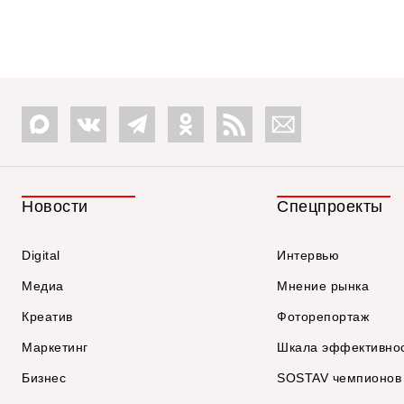
Новости
Спецпроекты
Digital
Интервью
Медиа
Мнение рынка
Креатив
Фоторепортаж
Маркетинг
Шкала эффективно
Бизнес
SOSTAV чемпионов