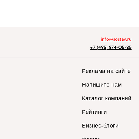
info@sostav.ru
+7 (495) 274-05-25
Реклама на сайте
Напишите нам
Каталог компаний
Рейтинги
Бизнес-блоги