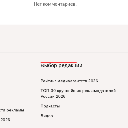
Нет комментариев.
Выбор редакции
Рейтинг медиаагентств 2026
ТОП-30 крупнейших рекламодателей
России 2026
Подкасты
сти рекламы
Видео
 2026