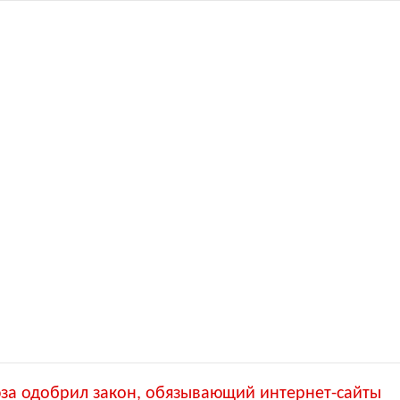
за одобрил закон, обязывающий интернет-сайты