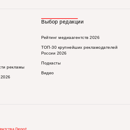
Выбор редакции
Рейтинг медиаагентств 2026
ТОП-30 крупнейших рекламодателей
России 2026
Подкасты
сти рекламы
Видео
 2026
ентства Depot