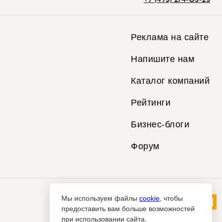
Реклама на сайте
Напишите нам
Каталог компаний
Рейтинги
Бизнес-блоги
Форум
Мы используем файлы
cookie
, чтобы
предоставить вам больше возможностей
при использовании сайта.