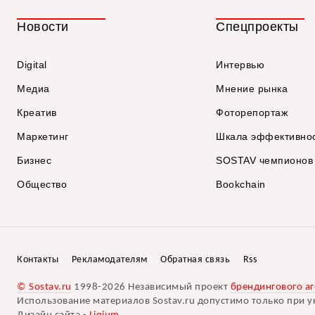
Новости
Спецпроекты
Digital
Интервью
Медиа
Мнение рынка
Креатив
Фоторепортаж
Маркетинг
Шкала эффективно
Бизнес
SOSTAV чемпионов
Общество
Bookchain
Контакты
Рекламодателям
Обратная связь
Rss
© Sostav.ru
1998-2026 Независимый проект
брендингового аг
Использование материалов Sostav.ru допустимо только при у