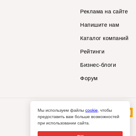
Реклама на сайте
Напишите нам
Каталог компаний
Рейтинги
Бизнес-блоги
Форум
Мы используем файлы
cookie
, чтобы
предоставить вам больше возможностей
при использовании сайта.