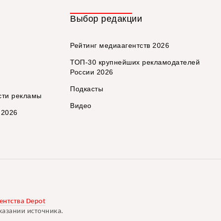
Выбор редакции
Рейтинг медиаагентств 2026
ТОП-30 крупнейших рекламодателей
России 2026
Подкасты
сти рекламы
Видео
 2026
ентства Depot
казании источника.