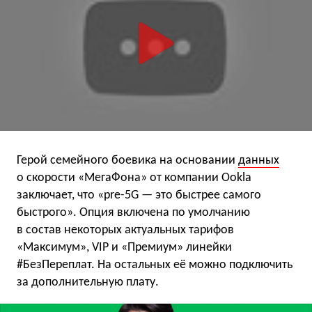
Герой семейного боевика на основании
данных
о скорости «МегаФона» от компании Ookla
заключает, что «pre-5G — это быстрее самого
быстрого». Опция включена по умолчанию
в состав некоторых актуальных тарифов
«Максимум», VIP и «Премиум» линейки
#БезПереплат. На остальных её можно подключить
за дополнительную плату.