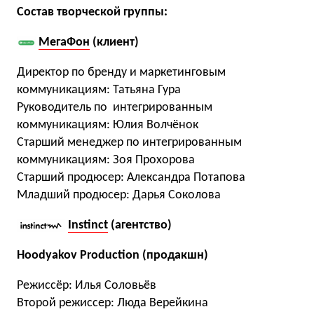
Состав творческой группы:
МегаФон
(клиент)
Директор по бренду и маркетинговым
коммуникациям: Татьяна Гура
Руководитель по интегрированным
коммуникациям: Юлия Волчёнок
Старший менеджер по интегрированным
коммуникациям: Зоя Прохорова
Старший продюсер: Александра Потапова
Младший продюсер: Дарья Соколова
Instinct
(агентство)
Hoodyakov Production (продакшн)
Режиссёр: Илья Соловьёв
Второй режиссер: Люда Верейкина