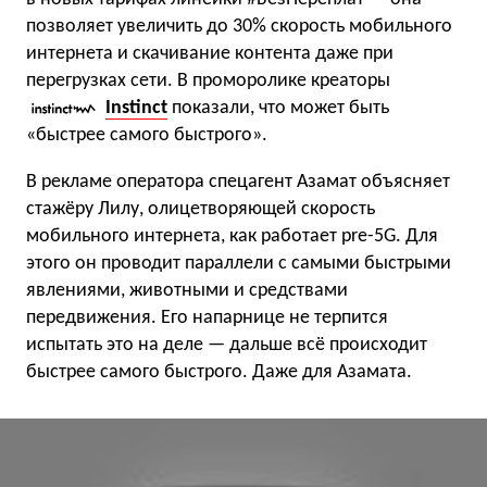
позволяет увеличить до 30% скорость мобильного
интернета и скачивание контента даже при
перегрузках сети. В проморолике креаторы
Instinct
показали, что может быть
«быстрее самого быстрого».
В рекламе оператора спецагент Азамат объясняет
стажёру Лилу, олицетворяющей скорость
мобильного интернета, как работает pre-5G. Для
этого он проводит параллели с самыми быстрыми
явлениями, животными и средствами
передвижения. Его напарнице не терпится
испытать это на деле — дальше всё происходит
быстрее самого быстрого. Даже для Азамата.