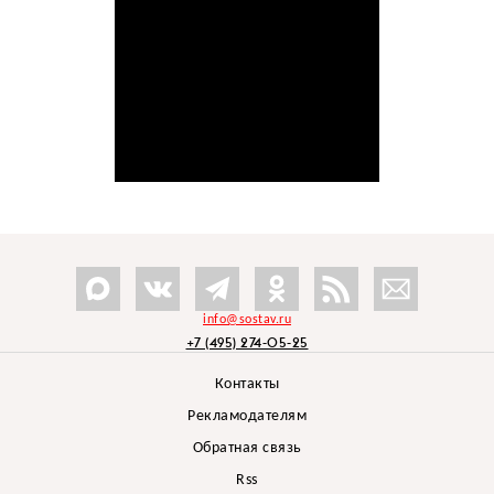
info@sostav.ru
+7 (495) 274-05-25
Контакты
Рекламодателям
Обратная связь
Rss