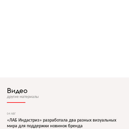
Видео
другие материалы
04 АВГ
«ЛАБ Индастриз» разработала два разных визуальных
мира для поддержки новинок бренда