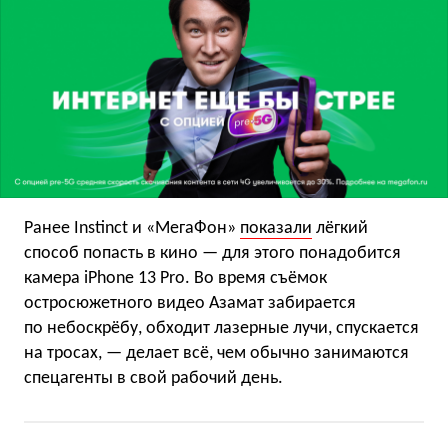
Ранее Instinct и «МегаФон»
показали
лёгкий
способ попасть в кино — для этого понадобится
камера iPhone 13 Pro. Во время съёмок
остросюжетного видео Азамат забирается
по небоскрёбу, обходит лазерные лучи, спускается
на тросах, — делает всё, чем обычно занимаются
спецагенты в свой рабочий день.