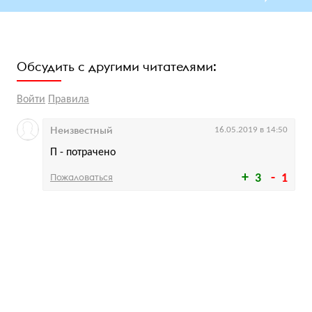
Обсудить с другими читателями:
Войти
Правила
Неизвестный
16.05.2019 в 14:50
П - потрачено
Пожаловаться
3
1