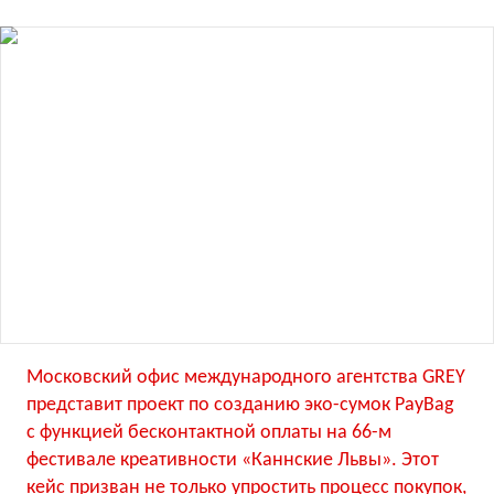
Московский офис международного агентства GREY
представит проект по созданию эко-сумок PayBag
с функцией бесконтактной оплаты на 66-м
фестивале креативности «Каннские Львы». Этот
кейс призван не только упростить процесс покупок,