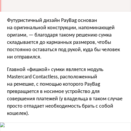
Футуристичный дизайн PayBag основан
на оригинальной конструкции, напоминающей
оригами, — благодаря такому решению сумка
складывается до карманных размеров, чтобы
постоянно оставаться под рукой, куда бы человек
ни отправился.
Главной «фишкой» сумки является модуль
Mastercard Contactless, расположенный
на ремешке, с помощью которого PayBag
превращается в носимое устройство для
совершения платежей (у владельца в таком случае
просто отпадает необходимость брать с собой
кошелек).