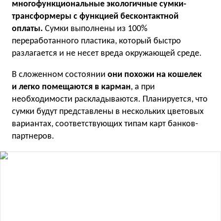
многофункциональные экологичные сумки-
трансформеры с функцией бесконтактной
оплаты.
Сумки выполнены из 100%
переработанного пластика, который быстро
разлагается и не несет вреда окружающей среде.
В сложенном состоянии
они похожи на кошелек
и легко помещаются в карман
, а при
необходимости раскладываются. Планируется, что
сумки будут представлены в нескольких цветовых
вариантах, соответствующих типам карт банков-
партнеров.