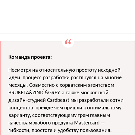
Команда проекта:
Несмотря на относительную простоту исходной
идеи, процесс разработки растянулся на многие
месяцы. Совместно с хорватским агентством
BRUKETA&ŽINIĆ&GREY, а также московской
дизайн-студией Cardbeast мы разработали сотни
концептов, прежде чем пришли к оптимальному
варианту, соответствующему трем главным
качествам любого продукта Mastercard —
гибкости, простоте и удобству пользования.