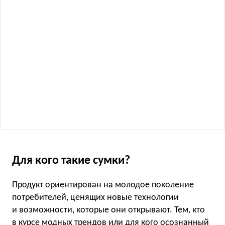
Для кого такие сумки?
Продукт ориентирован на молодое поколение
потребителей, ценящих новые технологии
и возможности, которые они открывают. Тем, кто
в курсе модных трендов или для кого осознанный