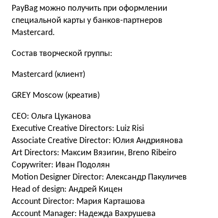
PayBag можно получить при оформлении
специальной карты у банков-партнеров
Mastercard.
Состав творческой группы:
Mastercard (клиент)
GREY Moscow (креатив)
CEO: Ольга Цуканова
Executive Creative Directors: Luiz Risi
Associate Creative Director: Юлия Андриянова
Art Directors: Максим Вязигин, Breno Ribeiro
Copywriter: Иван Подолян
Motion Designer Director: Александр Пакуличев
Head of design: Андрей Кицен
Account Director: Мария Карташова
Account Manager: Надежда Вахрушева