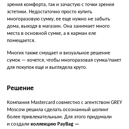
зрения комфорта, так и зачастую с точки зрения
эстетики. Недостаточно просто купить
многоразовую сумку, ее еще нужно не забыть
дома, выходя в магазин. Она занимает много
места в основной сумке, а в карман еле
помещается.
Многих также смущает и визуальное решение
сумок — хочется, чтобы многоразовая сумка/пакет
для покупок еще и выглядела круто.
Решение
Компания Mastercard совместно с агентством GREY
Moscow решила сделать осознанный шопинг
более привлекательным. Для этого придумали
и создали
коллекцию PayBag —