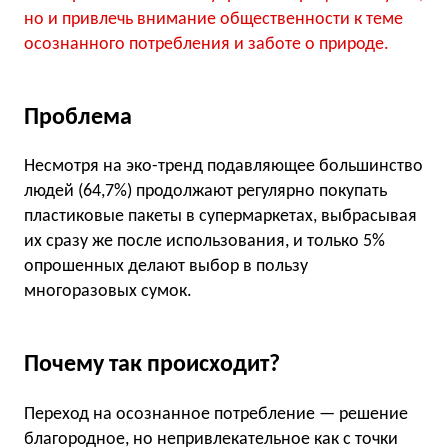
но и привлечь внимание общественности к теме
осознанного потребления и заботе о природе.
Проблема
Несмотря на эко-тренд подавляющее большинство
людей (64,7%) продолжают регулярно покупать
пластиковые пакеты в супермаркетах, выбрасывая
их сразу же после использования, и только 5%
опрошенных делают выбор в пользу
многоразовых сумок.
Почему так происходит?
Переход на осознанное потребление — решение
благородное, но непривлекательное как с точки