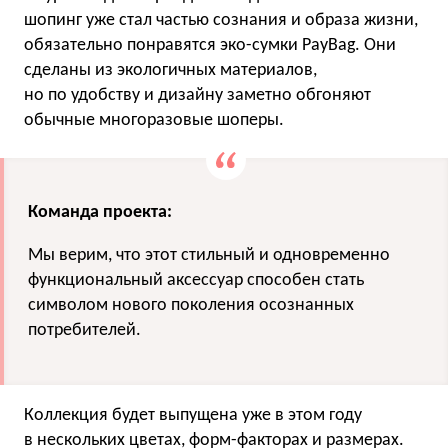
шопинг уже стал частью сознания и образа жизни,
обязательно понравятся эко-сумки PayBag. Они
сделаны из экологичных материалов,
но по удобству и дизайну заметно обгоняют
обычные многоразовые шоперы.
Команда проекта:
Мы верим, что этот стильный и одновременно
функциональный аксессуар способен стать
символом нового поколения осознанных
потребителей.
Коллекция будет выпущена уже в этом году
в нескольких цветах, форм-факторах и размерах.