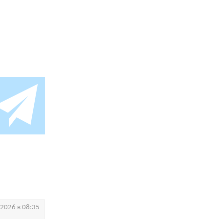
.2026 в 08:35