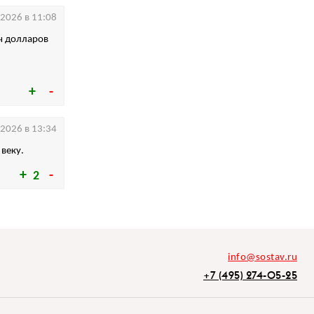
.2026 в 11:08
яч долларов
.2026 в 13:34
 веку.
2
info@sostav.ru
+7 (495) 274-05-25