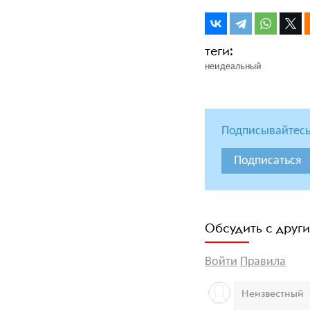
неидеальный
Подписывайтесь
Подписаться
Обсудить с друг
Войти
Правила
Неизвестный