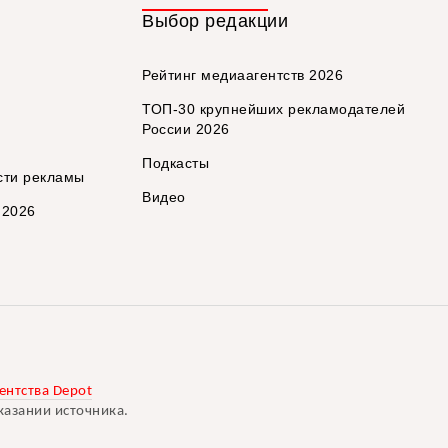
Выбор редакции
Рейтинг медиаагентств 2026
ТОП-30 крупнейших рекламодателей
России 2026
Подкасты
сти рекламы
Видео
 2026
ентства Depot
казании источника.