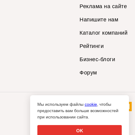
Реклама на сайте
Напишите нам
Каталог компаний
Рейтинги
Бизнес-блоги
Форум
Мы используем файлы
cookie
, чтобы
предоставить вам больше возможностей
при использовании сайта.
OK