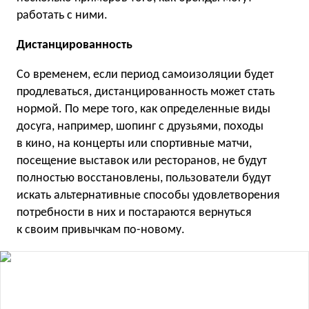
работать с ними.
Дистанцированность
Со временем, если период самоизоляции будет
продлеваться, дистанцированность может стать
нормой. По мере того, как определенные виды
досуга, например, шопинг с друзьями, походы
в кино, на концерты или спортивные матчи,
посещение выставок или ресторанов, не будут
полностью восстановлены, пользователи будут
искать альтернативные способы удовлетворения
потребности в них и постараются вернуться
к своим привычкам по-новому.