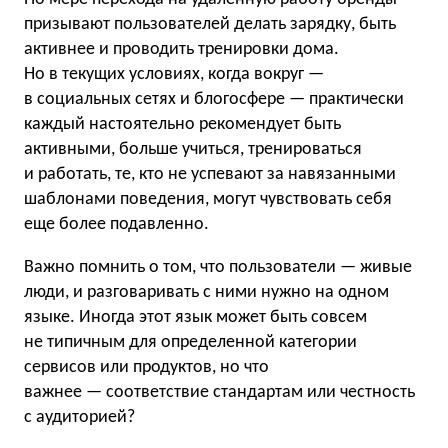
призывают пользователей делать зарядку, быть
активнее и проводить тренировки дома.
Но в текущих условиях, когда вокруг —
в социальных сетях и блогосфере — практически
каждый настоятельно рекомендует быть
активными, больше учиться, тренироваться
и работать, те, кто не успевают за навязанными
шаблонами поведения, могут чувствовать себя
еще более подавленно.
Важно помнить о том, что пользователи — живые
люди, и разговаривать с ними нужно на одном
языке. Иногда этот язык может быть совсем
не типичным для определенной категории
сервисов или продуктов, но что
важнее — соответствие стандартам или честность
с аудиторией?