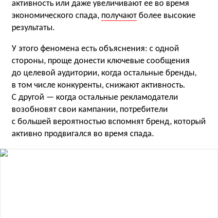
активность или даже увеличивают ее во время
экономического спада,
получают
более высокие
результаты.
У этого феномена есть объяснения: с одной
стороны, проще донести ключевые сообщения
до целевой аудитории, когда остальные бренды,
в том числе конкуренты, снижают активность.
С другой — когда остальные рекламодатели
возобновят свои кампании, потребители
с большей вероятностью вспомнят бренд, который
активно продвигался во время спада.