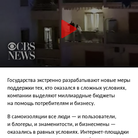
Государства экстренно разрабатывают новые меры
поддержки тех, кто оказался в сложных условиях,
компании выделяют миллиардные бюджеты
на помощь потребителям и бизнесу.
В самоизоляции все люди — и пользователи,
и блогеры, и знаменитости, и бизнесмены —
оказались в равных условиях. Интернет-площадки