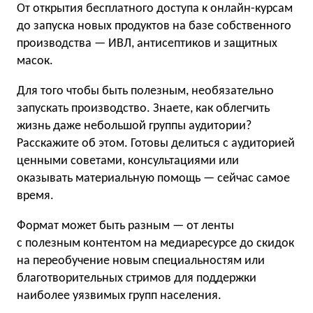
От открытия бесплатного доступа к онлайн-курсам
до запуска новых продуктов на базе собственного
производства — ИВЛ, антисептиков и защитных
масок.
Для того чтобы быть полезным, необязательно
запускать производство. Знаете, как облегчить
жизнь даже небольшой группы аудитории?
Расскажите об этом. Готовы делиться с аудиторией
ценными советами, консультациями или
оказывать материальную помощь — сейчас самое
время.
Формат может быть разным — от ленты
с полезным контентом на медиаресурсе до скидок
на переобучение новым специальностям или
благотворительных стримов для поддержки
наиболее уязвимых групп населения.