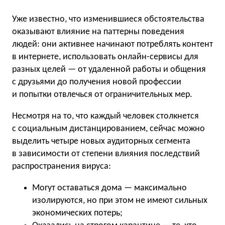
Уже известно, что изменившиеся обстоятельства
оказывают влияние на паттерны поведения
людей: они активнее начинают потреблять контент
в интернете, использовать онлайн-сервисы для
разных целей — от удаленной работы и общения
с друзьями до получения новой профессии
и попытки отвлечься от ограничительных мер.
Несмотря на то, что каждый человек столкнется
с социальным дистанцированием, сейчас можно
выделить четыре новых аудиторных сегмента
в зависимости от степени влияния последствий
распространения вируса:
Могут оставаться дома — максимально
изолируются, но при этом не имеют сильных
экономических потерь;