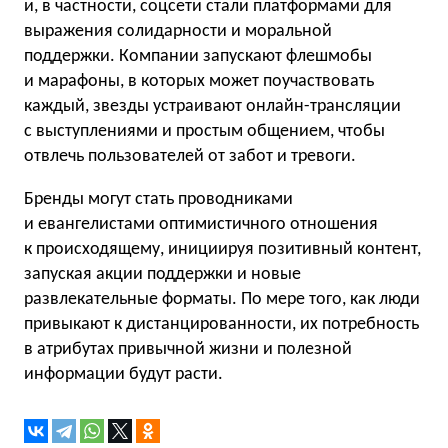
и, в частности, соцсети стали платформами для
выражения солидарности и моральной
поддержки. Компании запускают флешмобы
и марафоны, в которых может поучаствовать
каждый, звезды устраивают онлайн-трансляции
с выступлениями и простым общением, чтобы
отвлечь пользователей от забот и тревоги.
Бренды могут стать проводниками
и евангелистами оптимистичного отношения
к происходящему, инициируя позитивный контент,
запуская акции поддержки и новые
развлекательные форматы. По мере того, как люди
привыкают к дистанцированности, их потребность
в атрибутах привычной жизни и полезной
информации будут расти.