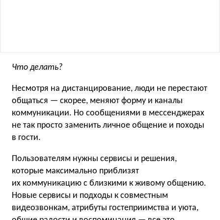
Что делать?
Несмотря на дистанцирование, люди не перестают
общаться — скорее, меняют форму и каналы
коммуникации. Но сообщениями в мессенджерах
не так просто заменить личное общение и походы
в гости.
Пользователям нужны сервисы и решения,
которые максимально приблизят
их коммуникацию с близкими к живому общению.
Новые сервисы и подходы к совместным
видеозвонкам, атрибуты гостеприимства и уюта,