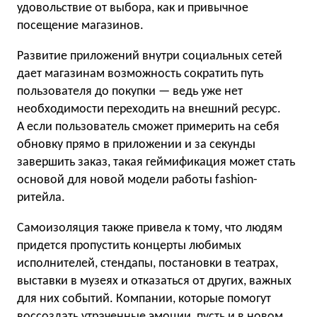
удовольствие от выбора, как и привычное
посещение магазинов.
Развитие приложений внутри социальных сетей
дает магазинам возможность сократить путь
пользователя до покупки — ведь уже нет
необходимости переходить на внешний ресурс.
А если пользователь сможет примерить на себя
обновку прямо в приложении и за секунды
завершить заказ, такая геймификация может стать
основой для новой модели работы fashion-
ритейла.
Самоизоляция также привела к тому, что людям
придется пропустить концерты любимых
исполнителей, стендапы, постановки в театрах,
выставки в музеях и отказаться от других, важных
для них событий. Компании, которые помогут
воссоздать утраченные эмоции, пусть и в новом