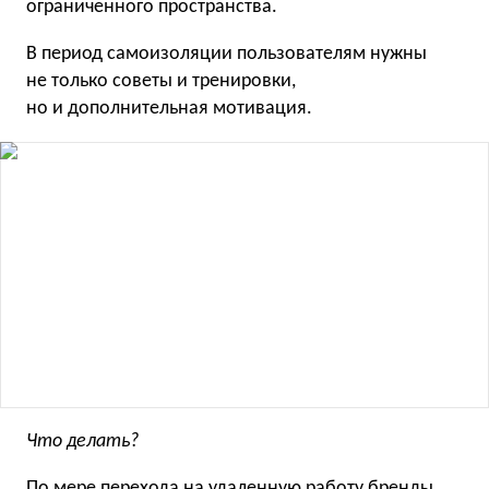
ограниченного пространства.
В период самоизоляции пользователям нужны
не только советы и тренировки,
но и дополнительная мотивация.
Что делать?
По мере перехода на удаленную работу бренды