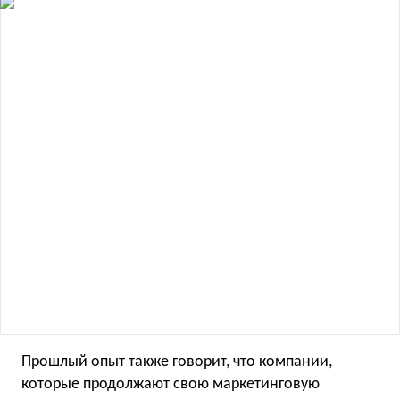
Прошлый опыт также говорит, что компании,
которые продолжают свою маркетинговую