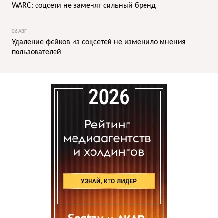
WARC: соцсети не заменят сильный бренд
06 АВГ
Удаление фейков из соцсетей не изменило мнения
пользователей