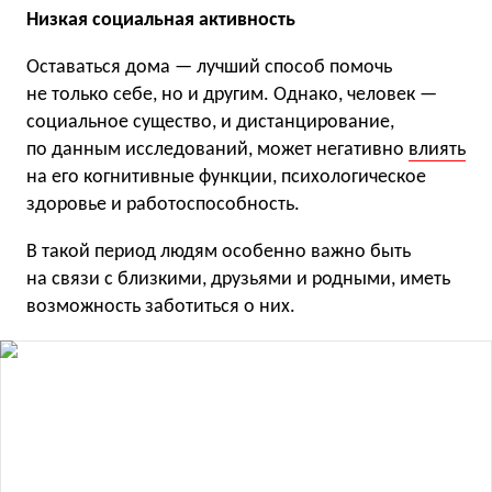
Низкая социальная активность
Оставаться дома — лучший способ помочь
не только себе, но и другим. Однако, человек —
социальное существо, и дистанцирование,
по данным исследований, может негативно
влиять
на его когнитивные функции, психологическое
здоровье и работоспособность.
В такой период людям особенно важно быть
на связи с близкими, друзьями и родными, иметь
возможность заботиться о них.