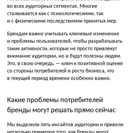
во всех аудиторных сегментах. Многие
сталкивается как с психологическими, так
и с физическими последствиями принятых мер.
Брендам важно учитывать ключевые изменения
и проблемы пользователей, чтобы разрабатывать
такие активности, которые не просто привлекут
внимание аудитории, но и будут полезны людям.
Это, в свою очередь, — ключ к позитивной оценке
со стороны потребителей и росту бизнеса, что
в текущий период времени особенно важно.
Какие проблемы потребителей
бренды могут решать прямо сейчас
Мы выделили пять инсайтов аудитории и привели
несколько примеров того, как бренды могут