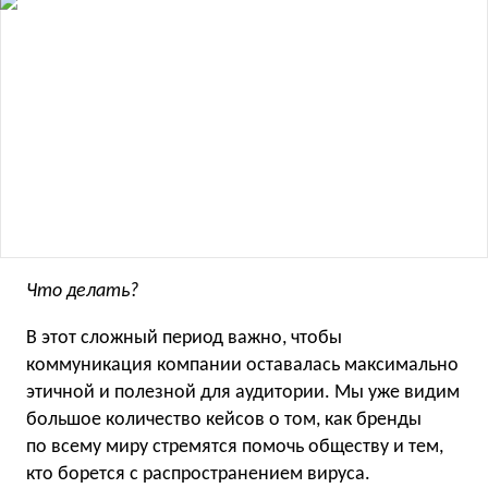
Что делать?
В этот сложный период важно, чтобы
коммуникация компании оставалась максимально
этичной и полезной для аудитории. Мы уже видим
большое количество кейсов о том, как бренды
по всему миру стремятся помочь обществу и тем,
кто борется с распространением вируса.