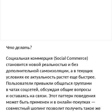
Что делать?
Социальная коммерция (Social Commerce)
становится новой реальностью и без
дополнительной самоизоляции, а в текущих
условиях ее актуальность растет еще быстрее.
Пользователи привыкли общаться группами
в чатах соцсетей, обсуждая общие вопросы
и оставаясь на связи. Этот паттерн поведения
может быть применен и в онлайн-покупках —
совместный шопинг позволит получить такое же