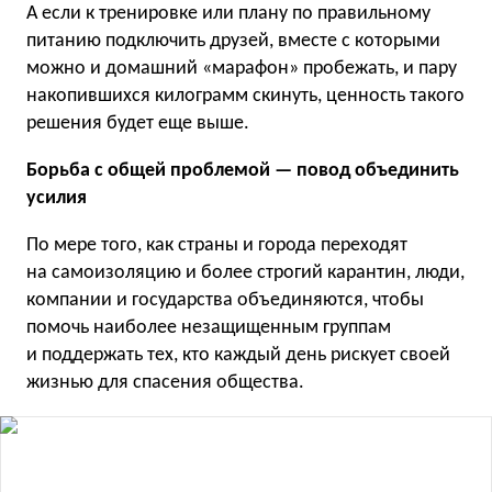
А если к тренировке или плану по правильному
питанию подключить друзей, вместе с которыми
можно и домашний «марафон» пробежать, и пару
накопившихся килограмм скинуть, ценность такого
решения будет еще выше.
Борьба с общей проблемой — повод объединить
усилия
По мере того, как страны и города переходят
на самоизоляцию и более строгий карантин, люди,
компании и государства объединяются, чтобы
помочь наиболее незащищенным группам
и поддержать тех, кто каждый день рискует своей
жизнью для спасения общества.