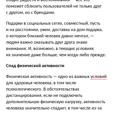
общие радости и воспоминания — все это
поможет сблизить пользователей не только друг
с другом, но с брендами.
Подарки в социальных сетях, совместный, пусть
и на расстоянии, ужин, доставка на дом подарка,
о котором близкий человек давно мечтал, —
людям важно оказывать друг друга знаки
внимания. И, возможно, в текущих условиях
их значение даже больше, чем когда-либо прежде.
Спад физической активности
Физическая активность — одно из важных
условий
для здоровья человека, в том числе
психологического. В обстоятельствах
дистанцирования, если не подключить
дополнительную физическую нагрузку, активность
человека значительно спадает, в том числе из-за