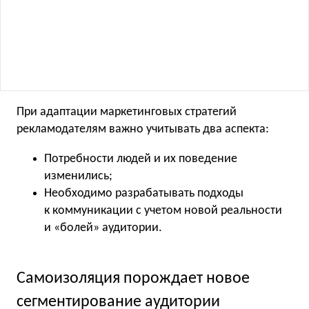
При адаптации маркетинговых стратегий
рекламодателям важно учитывать два аспекта:
Потребности людей и их поведение
изменились;
Необходимо разрабатывать подходы
к коммуникации с учетом новой реальности
и «болей» аудитории.
Самоизоляция порождает новое
сегментирование аудитории