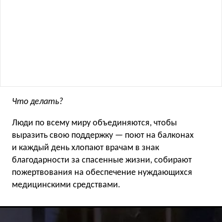
Что делать?
Люди по всему миру объединяются, чтобы
выразить свою поддержку — поют на балконах
и каждый день хлопают врачам в знак
благодарности за спасенные жизни, собирают
пожертвования на обеспечение нуждающихся
медицинскими средствами.