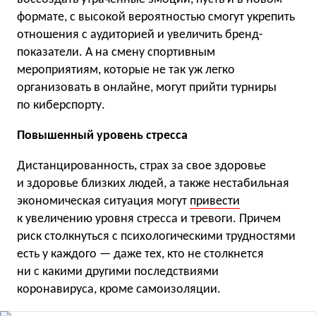
формате, с высокой вероятностью смогут укрепить
отношения с аудиторией и увеличить бренд-
показатели. А на смену спортивным
мероприятиям, которые не так уж легко
организовать в онлайне, могут прийти турниры
по киберспорту.
Повышенный уровень стресса
Дистанцированность, страх за свое здоровье
и здоровье близких людей, а также нестабильная
экономическая ситуация могут
привести
к увеличению уровня стресса и тревоги. Причем
риск столкнуться с психологическими трудностями
есть у каждого — даже тех, кто не столкнется
ни с какими другими последствиями
коронавируса, кроме самоизоляции.