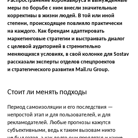
Распространение коронавируса и вынужденные
меры по борьбе с ним внесли значительные
коррективы в жизни людей. В той или иной
степени, происходящее повлияло практически
на каждого. Как брендам адаптировать
маркетинговые стратегии и выстраивать диалог
с целевой аудиторией в стремительно
меняющихся условиях, в свой колонке для Sostav
рассказали эксперты отделов спецпроектов
и стратегического развития Mail.ru Group.
Стоит ли менять подходы
Период самоизоляции и его последствия —
непростой этап и для пользователей, и для
рекламодателей. Любые прогнозы кажутся
субъективными, ведь к таким вызовам никто