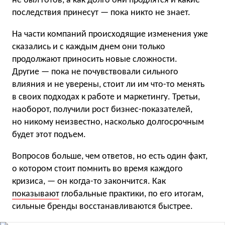
не был готов, а как долго они продлятся и какие
последствия принесут — пока никто не знает.
На части компаний происходящие изменения уже
сказались и с каждым днем они только
продолжают приносить новые сложности.
Другие — пока не почувствовали сильного
влияния и не уверены, стоит ли им что-то менять
в своих подходах к работе и маркетингу. Третьи,
наоборот, получили рост бизнес-показателей,
но никому неизвестно, насколько долгосрочным
будет этот подъем.
Вопросов больше, чем ответов, но есть один факт,
о котором стоит помнить во время каждого
кризиса, — он когда-то закончится. Как
показывают
глобальные практики, по его итогам,
сильные бренды восстанавливаются быстрее.