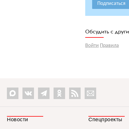
Подписаться
Обсудить с друг
Войти
Правила
Новости
Спецпроекты