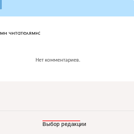
ими читателями:
Нет комментариев.
Выбор редакции