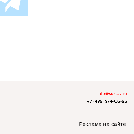
info@sostav.ru
+7 (495) 274-05-25
Реклама на сайте