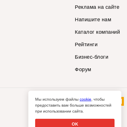
Реклама на сайте
Напишите нам
Каталог компаний
Рейтинги
Бизнес-блоги
Форум
Мы используем файлы
cookie
, чтобы
предоставить вам больше возможностей
при использовании сайта.
OK