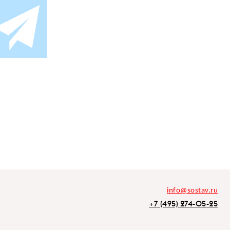
info@sostav.ru
+7 (495) 274-05-25