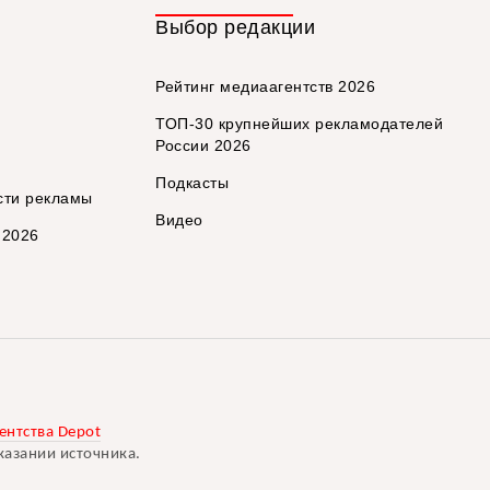
Выбор редакции
Рейтинг медиаагентств 2026
ТОП-30 крупнейших рекламодателей
России 2026
Подкасты
сти рекламы
Видео
 2026
ентства Depot
казании источника.