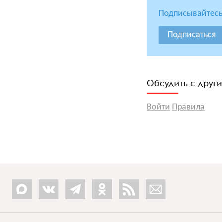
Подписывайтесь
Подписаться
Обсудить с друг
Войти
Правила